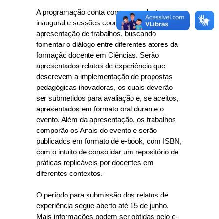
A programação conta com uma palestra
inaugural e sessões coordenadas de
apresentação de trabalhos, buscando
fomentar o diálogo entre diferentes atores da
formação docente em Ciências. Serão
apresentados relatos de experiência que
descrevem a implementação de propostas
pedagógicas inovadoras, os quais deverão
ser submetidos para avaliação e, se aceitos,
apresentados em formato oral durante o
evento. Além da apresentação, os trabalhos
comporão os Anais do evento e serão
publicados em formato de e-book, com ISBN,
com o intuito de consolidar um repositório de
práticas replicáveis por docentes em
diferentes contextos.
O período para submissão dos relatos de
experiência segue aberto até 15 de junho.
Mais informações podem ser obtidas pelo e-