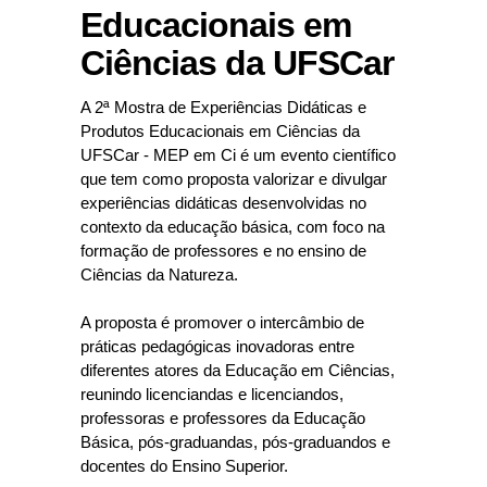
Educacionais em
Ciências da UFSCar
A 2ª Mostra de Experiências Didáticas e
Produtos Educacionais em Ciências da
UFSCar - MEP em Ci é um evento científico
que tem como proposta valorizar e divulgar
experiências didáticas desenvolvidas no
contexto da educação básica, com foco na
formação de professores e no ensino de
Ciências da Natureza.
A proposta é promover o intercâmbio de
práticas pedagógicas inovadoras entre
diferentes atores da Educação em Ciências,
reunindo licenciandas e licenciandos,
professoras e professores da Educação
Básica, pós-graduandas, pós-graduandos e
docentes do Ensino Superior.