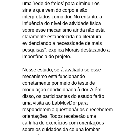
uma 'rede de freios' para diminuir os
sinais que vem do corpo e são
interpretados como dor. No entanto, a
influência do nível de atividade física
sobre esse mecanismo ainda não está
claramente estabelecida na literatura,
evidenciando a necessidade de mais
pesquisas", explica Morais destacando a
importância do projeto.
Nesse estudo, será avaliado se esse
mecanismo está funcionando
corretamente por meio do teste de
modulação condicionada à dor. Além
disso, os participantes do estudo farão
uma visita ao LabMovDor para
responderem a questionários e receberem
orientações. Todos receberão uma
cartilha de exercícios com orientações
sobre os cuidados da coluna lombar