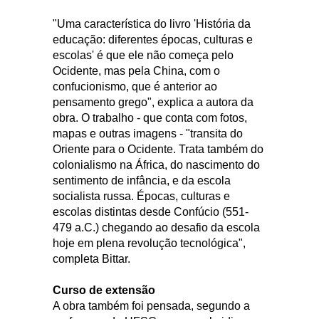
"Uma característica do livro 'História da
educação: diferentes épocas, culturas e
escolas' é que ele não começa pelo
Ocidente, mas pela China, com o
confucionismo, que é anterior ao
pensamento grego", explica a autora da
obra. O trabalho - que conta com fotos,
mapas e outras imagens - "transita do
Oriente para o Ocidente. Trata também do
colonialismo na África, do nascimento do
sentimento de infância, e da escola
socialista russa. Épocas, culturas e
escolas distintas desde Confúcio (551-
479 a.C.) chegando ao desafio da escola
hoje em plena revolução tecnológica",
completa Bittar.
Curso de extensão
A obra também foi pensada, segundo a