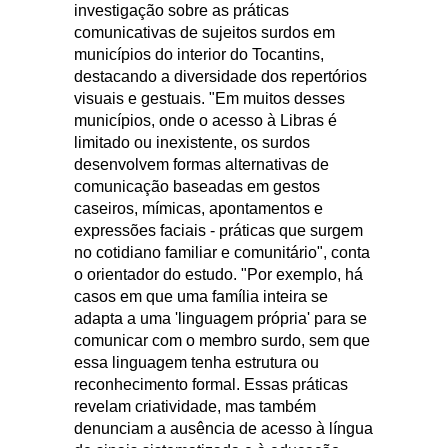
investigação sobre as práticas
comunicativas de sujeitos surdos em
municípios do interior do Tocantins,
destacando a diversidade dos repertórios
visuais e gestuais. "Em muitos desses
municípios, onde o acesso à Libras é
limitado ou inexistente, os surdos
desenvolvem formas alternativas de
comunicação baseadas em gestos
caseiros, mímicas, apontamentos e
expressões faciais - práticas que surgem
no cotidiano familiar e comunitário", conta
o orientador do estudo. "Por exemplo, há
casos em que uma família inteira se
adapta a uma 'linguagem própria' para se
comunicar com o membro surdo, sem que
essa linguagem tenha estrutura ou
reconhecimento formal. Essas práticas
revelam criatividade, mas também
denunciam a ausência de acesso à língua