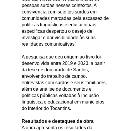
pessoas surdas nesses contextos. A
convivência com sujeitos surdos em
comunidades marcadas pela escassez de
políticas linguísticas e educacionais
específicas despertou o desejo de
investigar e dar visibilidade às suas
realidades comunicativas".
A pesquisa que deu origem ao livro foi
desenvolvida entre 2019 e 2023, a partir
da tese de doutorado de Santos,
envolvendo trabalho de campo,
entrevistas com surdos e seus familiares,
além da análise de documentos e
políticas públicas voltadas à inclusão
linguística e educacional em municípios
do interior do Tocantins.
Resultados e destaques da obra
A obra apresenta os resultados da