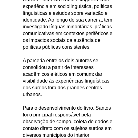
experiência em sociolinguística, políticas
linguísticas e estudos sobre variação e
identidade. Ao longo de sua carreira, tem
investigado línguas minoritárias, práticas
comunicativas em contextos periféricos e
os impactos sociais da ausência de
políticas públicas consistentes.
A parceria entre os dois autores se
consolidou a partir de interesses
acadêmicos e éticos em comum: dar
visibilidade às experiências linguísticas
dos surdos fora dos grandes centros
urbanos.
Para o desenvolvimento do livro, Santos
foi o principal responsável pela
observação de campo, coleta de dados e
contato direto com os sujeitos surdos em
diversos municípios do interior