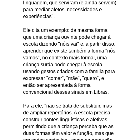
linguagem, que serviram (e ainda servem)
para mediar afetos, necessidades e
experiências".
Ele cita um exemplo: da mesma forma
que uma criança ouvinte pode chegar à
escola dizendo "nóis vai" e, a partir disso,
aprender que existe também a forma "nós
vamos", no contexto mais formal, uma
criança surda pode chegar à escola
usando gestos criados com a família para
expressar "comer", "mãe", "quero", e
então ser apresentada à forma
convencional desses sinais em Libras.
Para ele, "não se trata de substituir, mas
de ampliar repertórios. A escola precisa
construir pontes linguísticas e afetivas,
permitindo que a criança perceba que as
duas formas têm valor e função, mas que