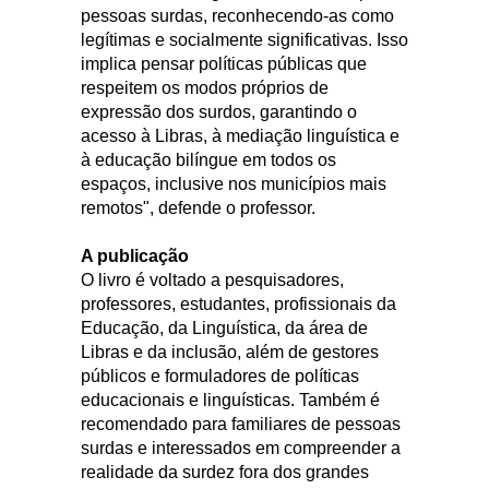
pessoas surdas, reconhecendo-as como
legítimas e socialmente significativas. Isso
implica pensar políticas públicas que
respeitem os modos próprios de
expressão dos surdos, garantindo o
acesso à Libras, à mediação linguística e
à educação bilíngue em todos os
espaços, inclusive nos municípios mais
remotos", defende o professor.
A publicação
O livro é voltado a pesquisadores,
professores, estudantes, profissionais da
Educação, da Linguística, da área de
Libras e da inclusão, além de gestores
públicos e formuladores de políticas
educacionais e linguísticas. Também é
recomendado para familiares de pessoas
surdas e interessados em compreender a
realidade da surdez fora dos grandes