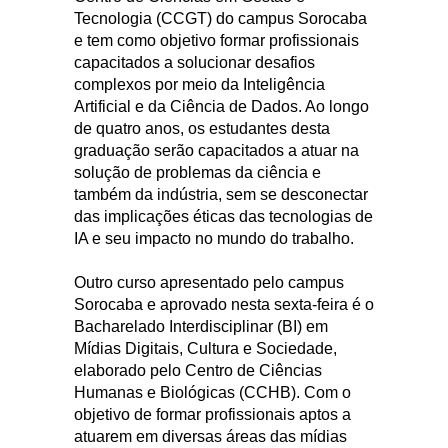
Tecnologia (CCGT) do campus Sorocaba
e tem como objetivo formar profissionais
capacitados a solucionar desafios
complexos por meio da Inteligência
Artificial e da Ciência de Dados. Ao longo
de quatro anos, os estudantes desta
graduação serão capacitados a atuar na
solução de problemas da ciência e
também da indústria, sem se desconectar
das implicações éticas das tecnologias de
IA e seu impacto no mundo do trabalho.
Outro curso apresentado pelo campus
Sorocaba e aprovado nesta sexta-feira é o
Bacharelado Interdisciplinar (BI) em
Mídias Digitais, Cultura e Sociedade,
elaborado pelo Centro de Ciências
Humanas e Biológicas (CCHB). Com o
objetivo de formar profissionais aptos a
atuarem em diversas áreas das mídias