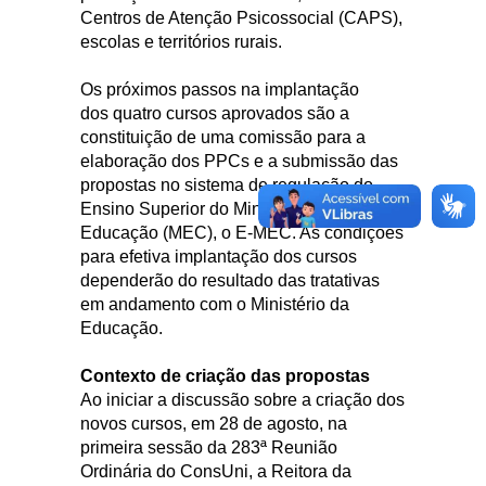
Centros de Atenção Psicossocial (CAPS),
escolas e territórios rurais.
Os próximos passos na implantação
dos quatro cursos aprovados são a
constituição de uma comissão para a
elaboração dos PPCs e a submissão das
propostas no sistema de regulação do
Ensino Superior do Ministério da
Educação (MEC), o E-MEC. As condições
para efetiva implantação dos cursos
dependerão do resultado das tratativas
em andamento com o Ministério da
Educação.
Contexto de criação das propostas
Ao iniciar a discussão sobre a criação dos
novos cursos, em 28 de agosto, na
primeira sessão da 283ª Reunião
Ordinária do ConsUni, a Reitora da