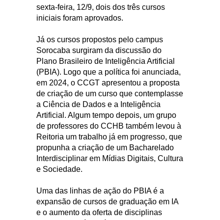
sexta-feira, 12/9, dois dos três cursos
iniciais foram aprovados.
Já os cursos propostos pelo campus
Sorocaba surgiram da discussão do
Plano Brasileiro de Inteligência Artificial
(PBIA). Logo que a política foi anunciada,
em 2024, o CCGT apresentou a proposta
de criação de um curso que contemplasse
a Ciência de Dados e a Inteligência
Artificial. Algum tempo depois, um grupo
de professores do CCHB também levou à
Reitoria um trabalho já em progresso, que
propunha a criação de um Bacharelado
Interdisciplinar em Mídias Digitais, Cultura
e Sociedade.
Uma das linhas de ação do PBIA é a
expansão de cursos de graduação em IA
e o aumento da oferta de disciplinas