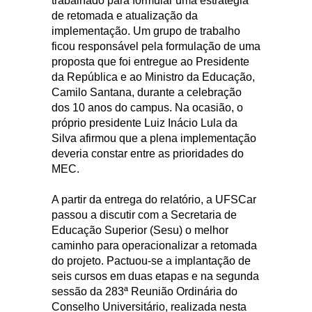
trabalhado para formular uma estratégia
de retomada e atualização da
implementação. Um grupo de trabalho
ficou responsável pela formulação de uma
proposta que foi entregue ao Presidente
da República e ao Ministro da Educação,
Camilo Santana, durante a celebração
dos 10 anos do campus. Na ocasião, o
próprio presidente Luiz Inácio Lula da
Silva afirmou que a plena implementação
deveria constar entre as prioridades do
MEC.
A partir da entrega do relatório, a UFSCar
passou a discutir com a Secretaria de
Educação Superior (Sesu) o melhor
caminho para operacionalizar a retomada
do projeto. Pactuou-se a implantação de
seis cursos em duas etapas e na segunda
sessão da 283ª Reunião Ordinária do
Conselho Universitário, realizada nesta