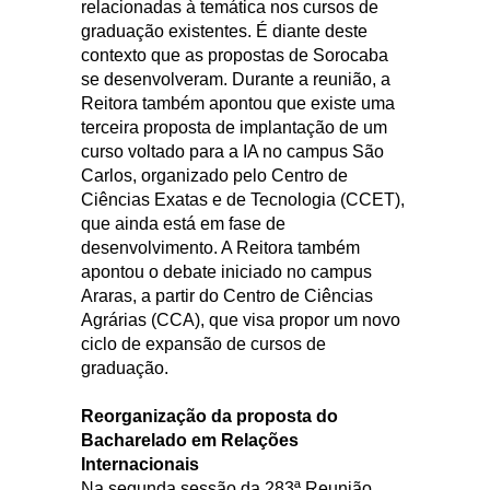
relacionadas à temática nos cursos de
graduação existentes. É diante deste
contexto que as propostas de Sorocaba
se desenvolveram. Durante a reunião, a
Reitora também apontou que existe uma
terceira proposta de implantação de um
curso voltado para a IA no campus São
Carlos, organizado pelo Centro de
Ciências Exatas e de Tecnologia (CCET),
que ainda está em fase de
desenvolvimento. A Reitora também
apontou o debate iniciado no campus
Araras, a partir do Centro de Ciências
Agrárias (CCA), que visa propor um novo
ciclo de expansão de cursos de
graduação.
Reorganização da proposta do
Bacharelado em Relações
Internacionais
Na segunda sessão da 283ª Reunião