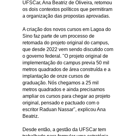
UFSCar, Ana Beatriz de Oliveira, retomou
os dois contextos políticos que permitiram
a organização das propostas aprovadas.
A criação dos novos cursos em Lagoa do
Sino faz parte de um processo de
retomada do projeto original do campus,
que desde 2022 vem sendo discutido com
o governo federal. "O projeto original de
implementação do campus previa 50 mil
metros quadrados de área construída e a
implantação de onze cursos de
graduação. Nós chegamos a 25 mil
metros quadrados e ainda precisamos
ampliar os cursos para chegar ao projeto
original, pensado e pactuado com o
escritor Raduan Nassar", explicou Ana
Beatriz.
Desde então, a gestão da UFSCar tem