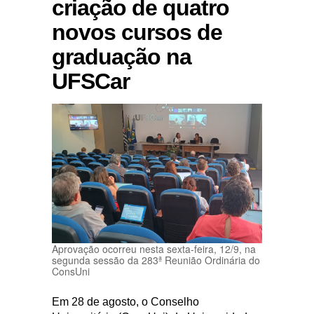
criação de quatro
novos cursos de
graduação na
UFSCar
Aprovação ocorreu nesta sexta-feira, 12/9, na
segunda sessão da 283ª Reunião Ordinária do
ConsUni
Em 28 de agosto, o Conselho