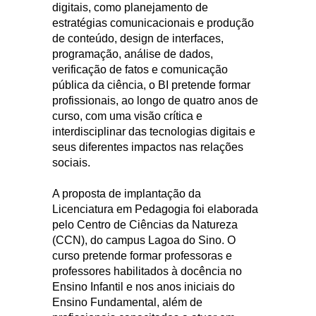
digitais, como planejamento de
estratégias comunicacionais e produção
de conteúdo, design de interfaces,
programação, análise de dados,
verificação de fatos e comunicação
pública da ciência, o BI pretende formar
profissionais, ao longo de quatro anos de
curso, com uma visão crítica e
interdisciplinar das tecnologias digitais e
seus diferentes impactos nas relações
sociais.
A proposta de implantação da
Licenciatura em Pedagogia foi elaborada
pelo Centro de Ciências da Natureza
(CCN), do campus Lagoa do Sino. O
curso pretende formar professoras e
professores habilitados à docência no
Ensino Infantil e nos anos iniciais do
Ensino Fundamental, além de