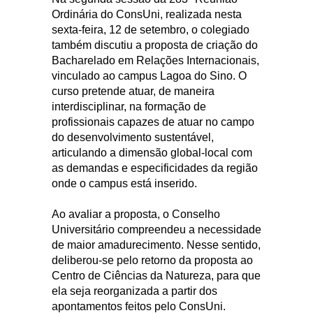
Ordinária do ConsUni, realizada nesta
sexta-feira, 12 de setembro, o colegiado
também discutiu a proposta de criação do
Bacharelado em Relações Internacionais,
vinculado ao campus Lagoa do Sino. O
curso pretende atuar, de maneira
interdisciplinar, na formação de
profissionais capazes de atuar no campo
do desenvolvimento sustentável,
articulando a dimensão global-local com
as demandas e especificidades da região
onde o campus está inserido.
Ao avaliar a proposta, o Conselho
Universitário compreendeu a necessidade
de maior amadurecimento. Nesse sentido,
deliberou-se pelo retorno da proposta ao
Centro de Ciências da Natureza, para que
ela seja reorganizada a partir dos
apontamentos feitos pelo ConsUni.