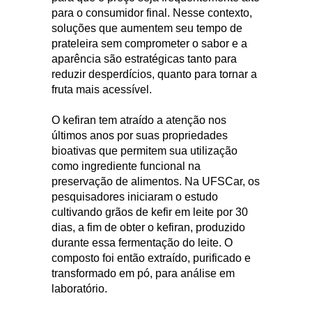
para o consumidor final. Nesse contexto,
soluções que aumentem seu tempo de
prateleira sem comprometer o sabor e a
aparência são estratégicas tanto para
reduzir desperdícios, quanto para tornar a
fruta mais acessível.
O kefiran tem atraído a atenção nos
últimos anos por suas propriedades
bioativas que permitem sua utilização
como ingrediente funcional na
preservação de alimentos. Na UFSCar, os
pesquisadores iniciaram o estudo
cultivando grãos de kefir em leite por 30
dias, a fim de obter o kefiran, produzido
durante essa fermentação do leite. O
composto foi então extraído, purificado e
transformado em pó, para análise em
laboratório.