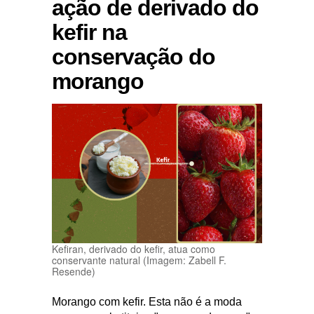
ação de derivado do
kefir na
conservação do
morango
Kefiran, derivado do kefir, atua como
conservante natural (Imagem: Zabell F.
Resende)
Morango com kefir. Esta não é a moda