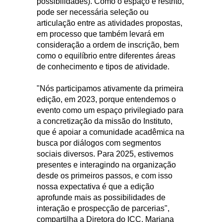
possibilidades). Como o espaço é restrito,
pode ser necessária seleção ou
articulação entre as atividades propostas,
em processo que também levará em
consideração a ordem de inscrição, bem
como o equilíbrio entre diferentes áreas
de conhecimento e tipos de atividade.
"Nós participamos ativamente da primeira
edição, em 2023, porque entendemos o
evento como um espaço privilegiado para
a concretização da missão do Instituto,
que é apoiar a comunidade acadêmica na
busca por diálogos com segmentos
sociais diversos. Para 2025, estivemos
presentes e interagindo na organização
desde os primeiros passos, e com isso
nossa expectativa é que a edição
aprofunde mais as possibilidades de
interação e prospecção de parcerias",
compartilha a Diretora do ICC, Mariana