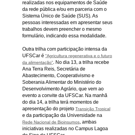
realizadas nos equipamentos de Saúde
da rede pública e/ou em parceria com o
Sistema Único de Saúde (SUS). As
pessoas interessadas em apresentar seus
trabalhos devem preencher o mesmo
formulário, indicando essa modalidade.
Outra trilha com participação intensa da
UFSCar é
"Agricultura regenerativa e o futuro
. No dia 13, a trilha recebe
da alimentação"
Ana Terra Reis, Secretária de
Abastecimento, Cooperativismo e
Soberania Alimentar do Ministério do
Desenvolvimento Agrário, que vem ao
evento a convite da UFSCar. Na manhã
do dia 14, a trilha terá momentos de
apresentação do projeto
Transição Tropical
e da participação da Universidade na
, ambas
Rede Nacional de Bioinsumos
iniciativas realizadas no Campus Lagoa