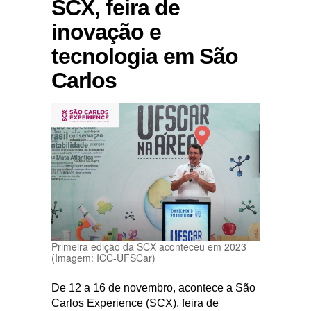
SCX, feira de
inovação e
tecnologia em São
Carlos
Primeira edição da SCX aconteceu em 2023
(Imagem: ICC-UFSCar)
De 12 a 16 de novembro, acontece a São
Carlos Experience (SCX), feira de