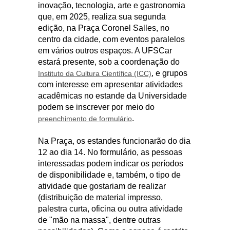
inovação, tecnologia, arte e gastronomia
que, em 2025, realiza sua segunda
edição, na Praça Coronel Salles, no
centro da cidade, com eventos paralelos
em vários outros espaços. A UFSCar
estará presente, sob a coordenação do
, e grupos
Instituto da Cultura Científica (ICC)
com interesse em apresentar atividades
acadêmicas no estande da Universidade
podem se inscrever por meio do
.
preenchimento de formulário
Na Praça, os estandes funcionarão do dia
12 ao dia 14. No formulário, as pessoas
interessadas podem indicar os períodos
de disponibilidade e, também, o tipo de
atividade que gostariam de realizar
(distribuição de material impresso,
palestra curta, oficina ou outra atividade
de "mão na massa", dentre outras