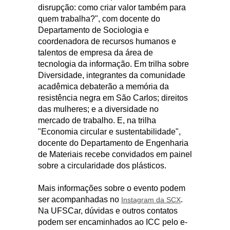
disrupção: como criar valor também para
quem trabalha?", com docente do
Departamento de Sociologia e
coordenadora de recursos humanos e
talentos de empresa da área de
tecnologia da informação. Em trilha sobre
Diversidade, integrantes da comunidade
acadêmica debaterão a memória da
resistência negra em São Carlos; direitos
das mulheres; e a diversidade no
mercado de trabalho. E, na trilha
"Economia circular e sustentabilidade",
docente do Departamento de Engenharia
de Materiais recebe convidados em painel
sobre a circularidade dos plásticos.
Mais informações sobre o evento podem
ser acompanhadas no
.
Instagram da SCX
Na UFSCar, dúvidas e outros contatos
podem ser encaminhados ao ICC pelo e-