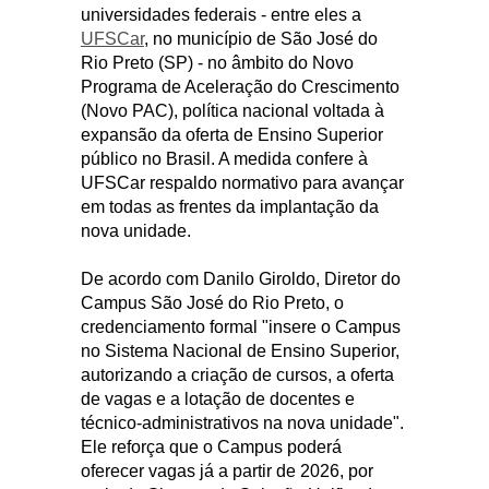
universidades federais - entre eles a
UFSCar
, no município de São José do
Rio Preto (SP) - no âmbito do Novo
Programa de Aceleração do Crescimento
(Novo PAC), política nacional voltada à
expansão da oferta de Ensino Superior
público no Brasil. A medida confere à
UFSCar respaldo normativo para avançar
em todas as frentes da implantação da
nova unidade.
De acordo com Danilo Giroldo, Diretor do
Campus São José do Rio Preto, o
credenciamento formal "insere o Campus
no Sistema Nacional de Ensino Superior,
autorizando a criação de cursos, a oferta
de vagas e a lotação de docentes e
técnico-administrativos na nova unidade".
Ele reforça que o Campus poderá
oferecer vagas já a partir de 2026, por