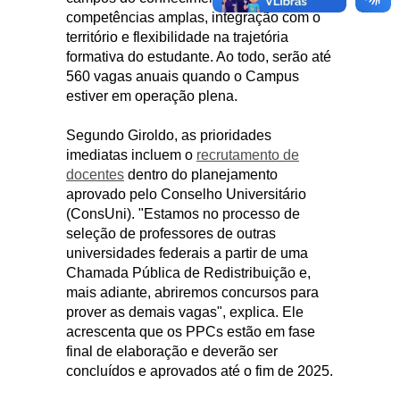
competências amplas, integração com o
território e flexibilidade na trajetória
formativa do estudante. Ao todo, serão até
560 vagas anuais quando o Campus
estiver em operação plena.
Segundo Giroldo, as prioridades
imediatas incluem o
recrutamento de
docentes
dentro do planejamento
aprovado pelo Conselho Universitário
(ConsUni). "Estamos no processo de
seleção de professores de outras
universidades federais a partir de uma
Chamada Pública de Redistribuição e,
mais adiante, abriremos concursos para
prover as demais vagas", explica. Ele
acrescenta que os PPCs estão em fase
final de elaboração e deverão ser
concluídos e aprovados até o fim de 2025.