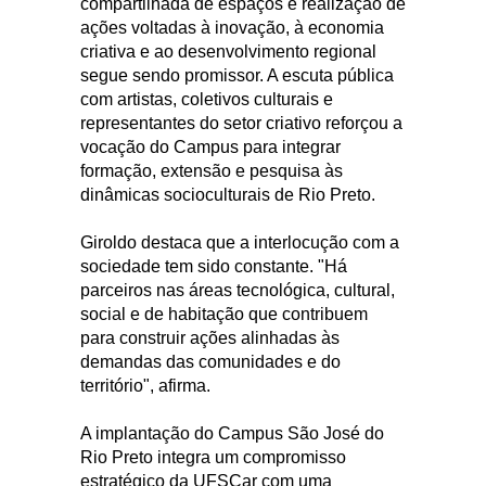
compartilhada de espaços e realização de
ações voltadas à inovação, à economia
criativa e ao desenvolvimento regional
segue sendo promissor. A escuta pública
com artistas, coletivos culturais e
representantes do setor criativo reforçou a
vocação do Campus para integrar
formação, extensão e pesquisa às
dinâmicas socioculturais de Rio Preto.
Giroldo destaca que a interlocução com a
sociedade tem sido constante. "Há
parceiros nas áreas tecnológica, cultural,
social e de habitação que contribuem
para construir ações alinhadas às
demandas das comunidades e do
território", afirma.
A implantação do Campus São José do
Rio Preto integra um compromisso
estratégico da UFSCar com uma