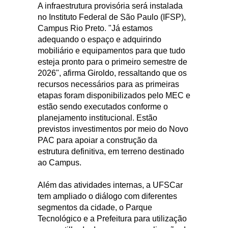
A infraestrutura provisória será instalada
no Instituto Federal de São Paulo (IFSP),
Campus Rio Preto. "Já estamos
adequando o espaço e adquirindo
mobiliário e equipamentos para que tudo
esteja pronto para o primeiro semestre de
2026", afirma Giroldo, ressaltando que os
recursos necessários para as primeiras
etapas foram disponibilizados pelo MEC e
estão sendo executados conforme o
planejamento institucional. Estão
previstos investimentos por meio do Novo
PAC para apoiar a construção da
estrutura definitiva, em terreno destinado
ao Campus.
Além das atividades internas, a UFSCar
tem ampliado o diálogo com diferentes
segmentos da cidade, o Parque
Tecnológico e a Prefeitura para utilização