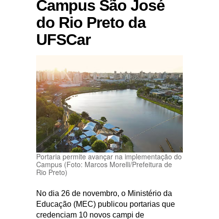
Campus São José
do Rio Preto da
UFSCar
Portaria permite avançar na implementação do
Campus (Foto: Marcos Morelli/Prefeitura de
Rio Preto)
No dia 26 de novembro, o Ministério da
Educação (MEC) publicou portarias que
credenciam 10 novos campi de