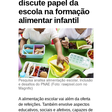
discute papel da
escola na formação
alimentar infantil
Pesquisa analisa alimentação escolar, inclusão
e desafios do PNAE (Foto: rawpixel.com no
Magnific)
A alimentação escolar vai além da oferta
de refeições. Também envolve aspectos
educativos, sociais e afetivos, capazes de