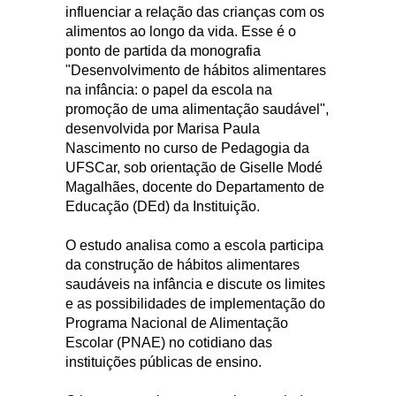
influenciar a relação das crianças com os
alimentos ao longo da vida. Esse é o
ponto de partida da monografia
"Desenvolvimento de hábitos alimentares
na infância: o papel da escola na
promoção de uma alimentação saudável",
desenvolvida por Marisa Paula
Nascimento no curso de Pedagogia da
UFSCar, sob orientação de Giselle Modé
Magalhães, docente do Departamento de
Educação (DEd) da Instituição.
O estudo analisa como a escola participa
da construção de hábitos alimentares
saudáveis na infância e discute os limites
e as possibilidades de implementação do
Programa Nacional de Alimentação
Escolar (PNAE) no cotidiano das
instituições públicas de ensino.