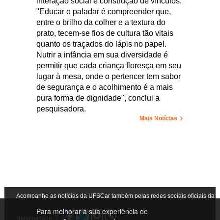
interação social e construção de vínculos.
"Educar o paladar é compreender que,
entre o brilho da colher e a textura do
prato, tecem-se fios de cultura tão vitais
quanto os traçados do lápis no papel.
Nutrir a infância em sua diversidade é
permitir que cada criança floresça em seu
lugar à mesa, onde o pertencer tem sabor
de segurança e o acolhimento é a mais
pura forma de dignidade", conclui a
pesquisadora.
Mais Notícias
Acompanhe as notícias da UFSCar também pelas redes sociais oficiais da
Para melhorar a sua experiência de
Universidade