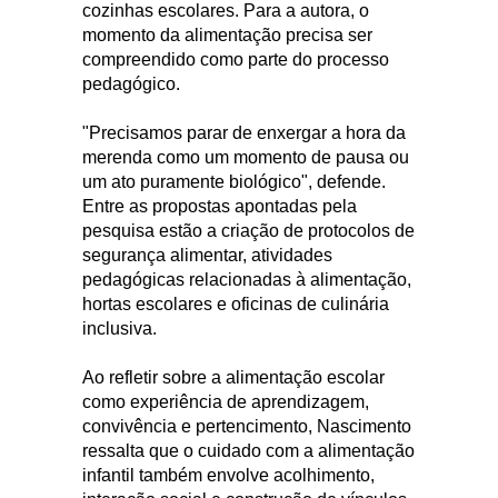
cozinhas escolares. Para a autora, o
momento da alimentação precisa ser
compreendido como parte do processo
pedagógico.
"Precisamos parar de enxergar a hora da
merenda como um momento de pausa ou
um ato puramente biológico", defende.
Entre as propostas apontadas pela
pesquisa estão a criação de protocolos de
segurança alimentar, atividades
pedagógicas relacionadas à alimentação,
hortas escolares e oficinas de culinária
inclusiva.
Ao refletir sobre a alimentação escolar
como experiência de aprendizagem,
convivência e pertencimento, Nascimento
ressalta que o cuidado com a alimentação
infantil também envolve acolhimento,