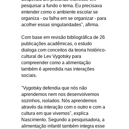
pesquisar a fundo o tema. Eu precisava
entender como o ambiente escolar se
organiza - ou falha em se organizar - para
acolher essas singularidades", afirma.
Com base em revisão bibliográfica de 26
publicações acadêmicas, o estudo
dialoga com conceitos da teoria histórico-
cultural de Lev Vygotsky para
compreender como a alimentação
também é aprendida nas interações
sociais.
"Vygotsky defendia que nós não
aprendemos nem nos desenvolvemos
sozinhos, isolados. Nós aprendemos
através da interação com o outro e com a
cultura em que vivemos", explica
Nascimento. Segundo a pesquisadora, a
alimentação infantil também integra esse