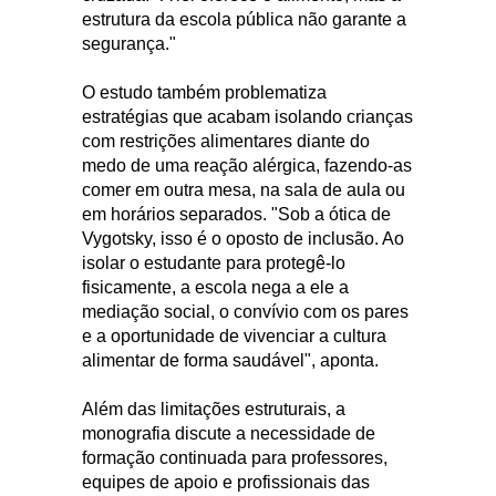
estrutura da escola pública não garante a
segurança."
O estudo também problematiza
estratégias que acabam isolando crianças
com restrições alimentares diante do
medo de uma reação alérgica, fazendo-as
comer em outra mesa, na sala de aula ou
em horários separados. "Sob a ótica de
Vygotsky, isso é o oposto de inclusão. Ao
isolar o estudante para protegê-lo
fisicamente, a escola nega a ele a
mediação social, o convívio com os pares
e a oportunidade de vivenciar a cultura
alimentar de forma saudável", aponta.
Além das limitações estruturais, a
monografia discute a necessidade de
formação continuada para professores,
equipes de apoio e profissionais das