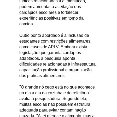
lúdicas relacionadas à alimentação,
podem aumentar a aceitação dos
cardápios escolares e fortalecer
experiências positivas em torno da
comida.
Outro ponto abordado é a inclusão de
estudantes com restrições alimentares,
como casos de APLV. Embora exista
legislação que garanta cardápios
adaptados, a pesquisa aponta
dificuldades relacionadas à infraestrutura,
capacitação profissional e organização
das práticas alimentares.
"O grande nó cego está no que acontece
no dia a dia da cozinha e do refeitório",
avalia a pesquisadora. Segundo ela,
muitas escolas não possuem estrutura
adequada para evitar contaminação
cruzada. "A lei oferece o alimento, mas a