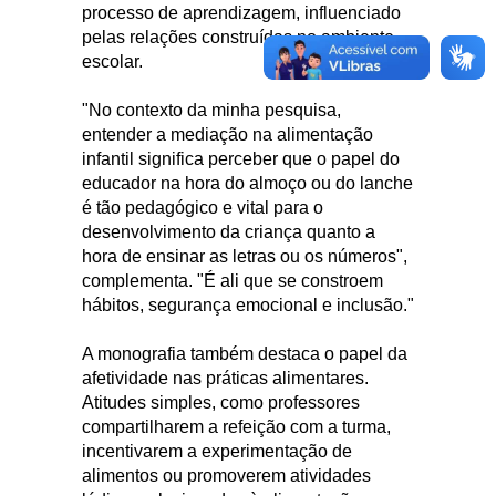
processo de aprendizagem, influenciado
pelas relações construídas no ambiente
escolar.
"No contexto da minha pesquisa,
entender a mediação na alimentação
infantil significa perceber que o papel do
educador na hora do almoço ou do lanche
é tão pedagógico e vital para o
desenvolvimento da criança quanto a
hora de ensinar as letras ou os números",
complementa. "É ali que se constroem
hábitos, segurança emocional e inclusão."
A monografia também destaca o papel da
afetividade nas práticas alimentares.
Atitudes simples, como professores
compartilharem a refeição com a turma,
incentivarem a experimentação de
alimentos ou promoverem atividades