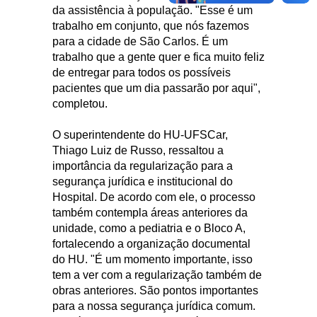
da assistência à população. "Esse é um
trabalho em conjunto, que nós fazemos
para a cidade de São Carlos. É um
trabalho que a gente quer e fica muito feliz
de entregar para todos os possíveis
pacientes que um dia passarão por aqui",
completou.
O superintendente do HU-UFSCar,
Thiago Luiz de Russo, ressaltou a
importância da regularização para a
segurança jurídica e institucional do
Hospital. De acordo com ele, o processo
também contempla áreas anteriores da
unidade, como a pediatria e o Bloco A,
fortalecendo a organização documental
do HU. "É um momento importante, isso
tem a ver com a regularização também de
obras anteriores. São pontos importantes
para a nossa segurança jurídica comum.