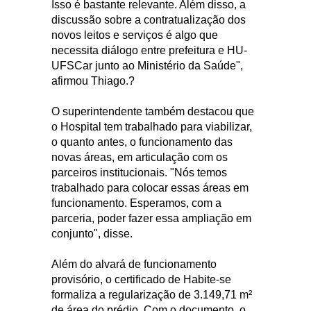
Isso é bastante relevante. Além disso, a
discussão sobre a contratualização dos
novos leitos e serviços é algo que
necessita diálogo entre prefeitura e HU-
UFSCar junto ao Ministério da Saúde",
afirmou Thiago.?
O superintendente também destacou que
o Hospital tem trabalhado para viabilizar,
o quanto antes, o funcionamento das
novas áreas, em articulação com os
parceiros institucionais. "Nós temos
trabalhado para colocar essas áreas em
funcionamento. Esperamos, com a
parceria, poder fazer essa ampliação em
conjunto", disse.
Além do alvará de funcionamento
provisório, o certificado de Habite-se
formaliza a regularização de 3.149,71 m²
de área do prédio. Com o documento, o