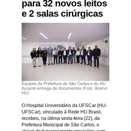
para 32 novos leitos
e 2 salas cirúrgicas
Equipes da Prefeitura de São Carlos e do HU
durante entrega de documentos (Foto: Acervo
HU)
O Hospital Universitário da UFSCar (HU-
UFSCar), vinculado à Rede HU Brasil,
recebeu, na última sexta-feira (22), da
Prefeitura Municipal de São Carlos, o