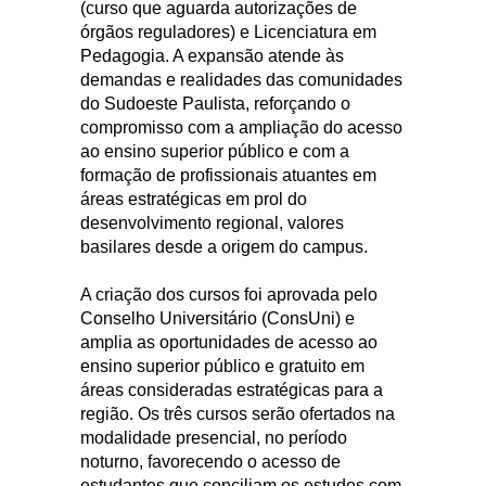
(curso que aguarda autorizações de
órgãos reguladores) e Licenciatura em
Pedagogia. A expansão atende às
demandas e realidades das comunidades
do Sudoeste Paulista, reforçando o
compromisso com a ampliação do acesso
ao ensino superior público e com a
formação de profissionais atuantes em
áreas estratégicas em prol do
desenvolvimento regional, valores
basilares desde a origem do campus.
A criação dos cursos foi aprovada pelo
Conselho Universitário (ConsUni) e
amplia as oportunidades de acesso ao
ensino superior público e gratuito em
áreas consideradas estratégicas para a
região. Os três cursos serão ofertados na
modalidade presencial, no período
noturno, favorecendo o acesso de
estudantes que conciliam os estudos com