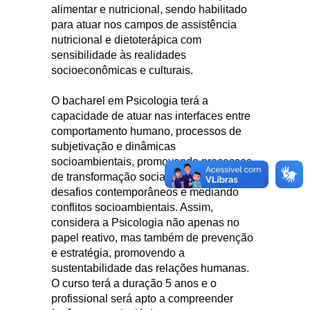
alimentar e nutricional, sendo habilitado
para atuar nos campos de assistência
nutricional e dietoterápica com
sensibilidade às realidades
socioeconômicas e culturais.
O bacharel em Psicologia terá a
capacidade de atuar nas interfaces entre
comportamento humano, processos de
subjetivação e dinâmicas
socioambientais, promovendo processos
de transformação social, atuando frente a
desafios contemporâneos e mediando
conflitos socioambientais. Assim,
considera a Psicologia não apenas no
papel reativo, mas também de prevenção
e estratégia, promovendo a
sustentabilidade das relações humanas.
O curso terá a duração 5 anos e o
profissional será apto a compreender