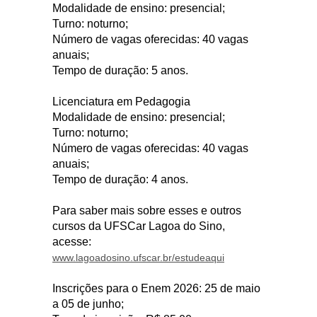
Modalidade de ensino: presencial;
Turno: noturno;
Número de vagas oferecidas: 40 vagas
anuais;
Tempo de duração: 5 anos.
Licenciatura em Pedagogia
Modalidade de ensino: presencial;
Turno: noturno;
Número de vagas oferecidas: 40 vagas
anuais;
Tempo de duração: 4 anos.
Para saber mais sobre esses e outros
cursos da UFSCar Lagoa do Sino,
acesse:
www.lagoadosino.ufscar.br/estudeaqui
Inscrições para o Enem 2026: 25 de maio
a 05 de junho;