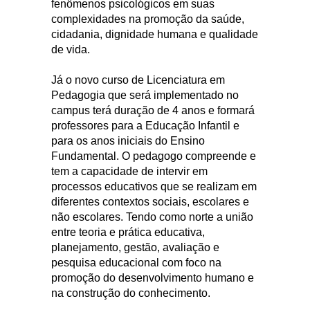
fenômenos psicológicos em suas
complexidades na promoção da saúde,
cidadania, dignidade humana e qualidade
de vida.
Já o novo curso de Licenciatura em
Pedagogia que será implementado no
campus terá duração de 4 anos e formará
professores para a Educação Infantil e
para os anos iniciais do Ensino
Fundamental. O pedagogo compreende e
tem a capacidade de intervir em
processos educativos que se realizam em
diferentes contextos sociais, escolares e
não escolares. Tendo como norte a união
entre teoria e prática educativa,
planejamento, gestão, avaliação e
pesquisa educacional com foco na
promoção do desenvolvimento humano e
na construção do conhecimento.