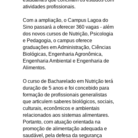
atividades profissionais.
Com a ampliação, o Campus Lagoa do
Sino passará a oferecer 360 vagas - além
dos novos cursos de Nutrição, Psicologia
e Pedagogia, o campus oferece
graduações em Administração, Ciências
Biológicas, Engenharia Agronômica,
Engenharia Ambiental e Engenharia de
Alimentos.
O curso de Bacharelado em Nutrição terá
duração de 5 anos e foi concebido para
formação de profissionais generalistas
que articulem saberes biológicos, sociais,
culturais, econômicos e ambientais
relacionados aos sistemas alimentares.
Portanto, com atuação orientada na
promoção de alimentação adequada e
saudável, pela defesa da segurança