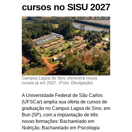
cursos no SISU 2027
Campus Lagoa do Sino oferecerá novos
cursos já em 2027. (Foto: Divulgação)
A Universidade Federal de São Carlos
(UFSCar) amplia sua oferta de cursos de
graduação no Campus Lagoa do Sino, em
Buri (SP), com a implantação de três
novas formações: Bacharelado em
Nutrição, Bacharelado em Psicologia