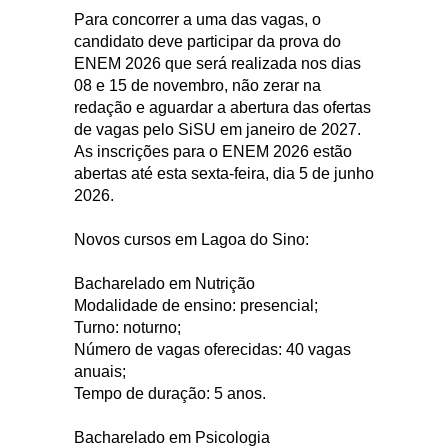
Para concorrer a uma das vagas, o
candidato deve participar da prova do
ENEM 2026 que será realizada nos dias
08 e 15 de novembro, não zerar na
redação e aguardar a abertura das ofertas
de vagas pelo SiSU em janeiro de 2027.
As inscrições para o ENEM 2026 estão
abertas até esta sexta-feira, dia 5 de junho
2026.
Novos cursos em Lagoa do Sino:
Bacharelado em Nutrição
Modalidade de ensino: presencial;
Turno: noturno;
Número de vagas oferecidas: 40 vagas
anuais;
Tempo de duração: 5 anos.
Bacharelado em Psicologia