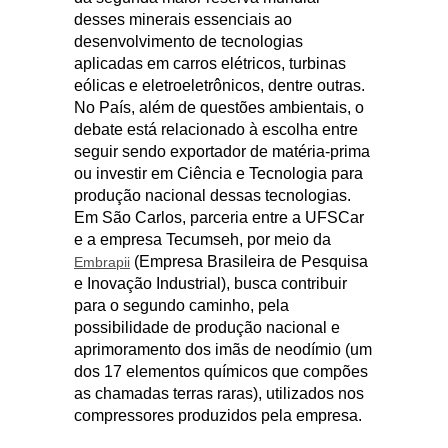
desses minerais essenciais ao
desenvolvimento de tecnologias
aplicadas em carros elétricos, turbinas
eólicas e eletroeletrônicos, dentre outras.
No País, além de questões ambientais, o
debate está relacionado à escolha entre
seguir sendo exportador de matéria-prima
ou investir em Ciência e Tecnologia para
produção nacional dessas tecnologias.
Em São Carlos, parceria entre a UFSCar
e a empresa Tecumseh, por meio da
(Empresa Brasileira de Pesquisa
Embrapii
e Inovação Industrial), busca contribuir
para o segundo caminho, pela
possibilidade de produção nacional e
aprimoramento dos imãs de neodímio (um
dos 17 elementos químicos que compões
as chamadas terras raras), utilizados nos
compressores produzidos pela empresa.