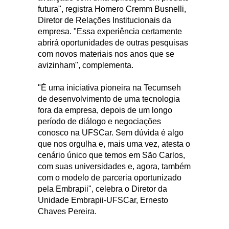
futura", registra Homero Cremm Busnelli,
Diretor de Relações Institucionais da
empresa. "Essa experiência certamente
abrirá oportunidades de outras pesquisas
com novos materiais nos anos que se
avizinham", complementa.
"É uma iniciativa pioneira na Tecumseh
de desenvolvimento de uma tecnologia
fora da empresa, depois de um longo
período de diálogo e negociações
conosco na UFSCar. Sem dúvida é algo
que nos orgulha e, mais uma vez, atesta o
cenário único que temos em São Carlos,
com suas universidades e, agora, também
com o modelo de parceria oportunizado
pela Embrapii", celebra o Diretor da
Unidade Embrapii-UFSCar, Ernesto
Chaves Pereira.