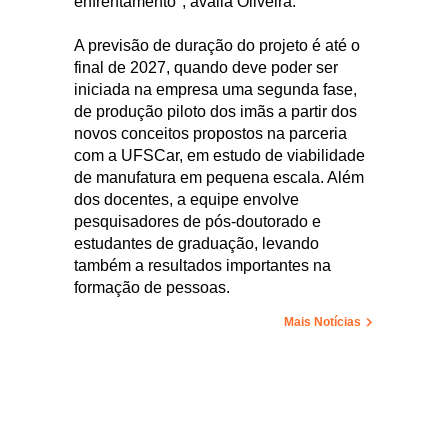
enfrentamento", avalia Oliveira.
A previsão de duração do projeto é até o
final de 2027, quando deve poder ser
iniciada na empresa uma segunda fase,
de produção piloto dos imãs a partir dos
novos conceitos propostos na parceria
com a UFSCar, em estudo de viabilidade
de manufatura em pequena escala. Além
dos docentes, a equipe envolve
pesquisadores de pós-doutorado e
estudantes de graduação, levando
também a resultados importantes na
formação de pessoas.
Mais Notícias