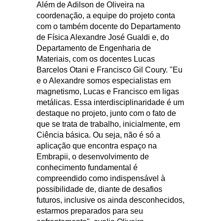
Além de Adilson de Oliveira na
coordenação, a equipe do projeto conta
com o também docente do Departamento
de Física Alexandre José Gualdi e, do
Departamento de Engenharia de
Materiais, com os docentes Lucas
Barcelos Otani e Francisco Gil Coury. "Eu
e o Alexandre somos especialistas em
magnetismo, Lucas e Francisco em ligas
metálicas. Essa interdisciplinaridade é um
destaque no projeto, junto com o fato de
que se trata de trabalho, inicialmente, em
Ciência básica. Ou seja, não é só a
aplicação que encontra espaço na
Embrapii, o desenvolvimento de
conhecimento fundamental é
compreendido como indispensável à
possibilidade de, diante de desafios
futuros, inclusive os ainda desconhecidos,
estarmos preparados para seu