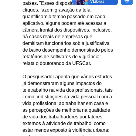
países. "Esses dispositivos contabilizam
cliques, fazem gravação da tela,
quantificam o tempo passado em cada
aplicativo, alguns podem até acessar a
câmera frontal dos dispositivos. Inclusive,
há casos reais de empresas que
demitiram funcionários sob a justificativa
de baixo desempenho demonstrado pelos
relatórios de softwares de vigilância",
relata o doutorando da UFSCar.
O pesquisador aponta que vários estudos
já demonstraram alguns impactos do
teletrabalho na vida dos profissionais, tais
como: indistinções da vida pessoal com a
vida profissional ao trabalhar em casa e
as percepções de melhoria na qualidade
de vida dos trabalhadores por fatores
externos à atividade de trabalho, como
estar menos exposto à violência urbana;