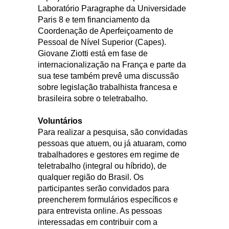
Laboratório Paragraphe da Universidade
Paris 8 e tem financiamento da
Coordenação de Aperfeiçoamento de
Pessoal de Nível Superior (Capes).
Giovane Ziotti está em fase de
internacionalização na França e parte da
sua tese também prevê uma discussão
sobre legislação trabalhista francesa e
brasileira sobre o teletrabalho.
Voluntários
Para realizar a pesquisa, são convidadas
pessoas que atuem, ou já atuaram, como
trabalhadores e gestores em regime de
teletrabalho (integral ou híbrido), de
qualquer região do Brasil. Os
participantes serão convidados para
preencherem formulários específicos e
para entrevista online. As pessoas
interessadas em contribuir com a