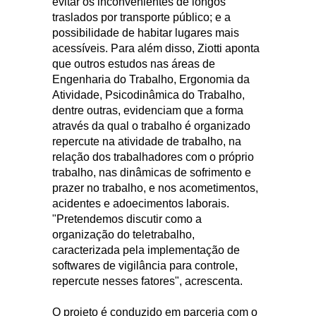
evitar os inconvenientes de longos
traslados por transporte público; e a
possibilidade de habitar lugares mais
acessíveis. Para além disso, Ziotti aponta
que outros estudos nas áreas de
Engenharia do Trabalho, Ergonomia da
Atividade, Psicodinâmica do Trabalho,
dentre outras, evidenciam que a forma
através da qual o trabalho é organizado
repercute na atividade de trabalho, na
relação dos trabalhadores com o próprio
trabalho, nas dinâmicas de sofrimento e
prazer no trabalho, e nos acometimentos,
acidentes e adoecimentos laborais.
"Pretendemos discutir como a
organização do teletrabalho,
caracterizada pela implementação de
softwares de vigilância para controle,
repercute nesses fatores", acrescenta.
O projeto é conduzido em parceria com o