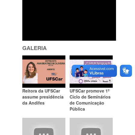
GALERIA
Reitora da UFSCar
UFSCar promove 1º
assume presidência
Ciclo de Seminários
da Andifes
de Comunicação
Pública