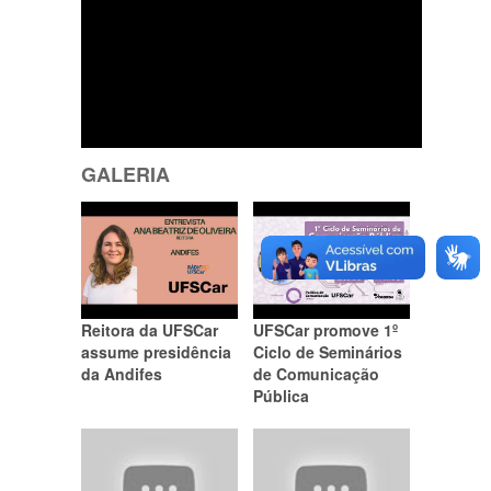
GALERIA
Reitora da UFSCar
UFSCar promove 1º
assume presidência
Ciclo de Seminários
da Andifes
de Comunicação
Pública