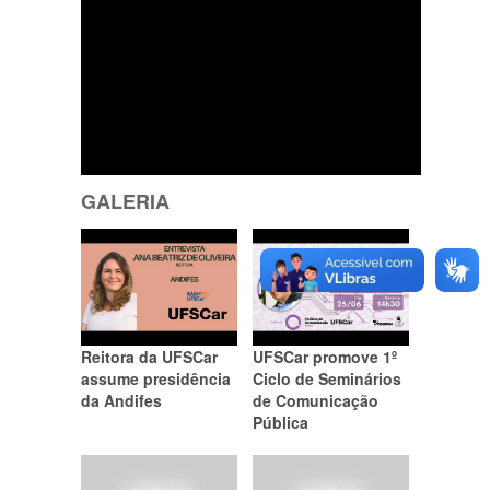
GALERIA
Reitora da UFSCar
UFSCar promove 1º
assume presidência
Ciclo de Seminários
da Andifes
de Comunicação
Pública