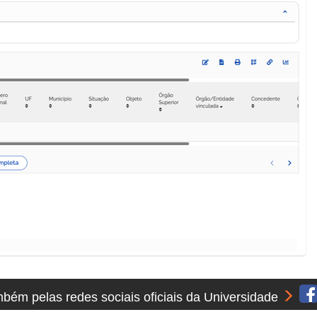
ém pelas redes sociais oficiais da Universidade