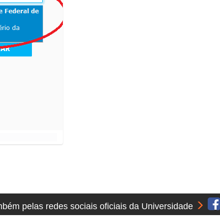
ém pelas redes sociais oficiais da Universidade