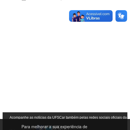
Acompanhe as notícias da UFSCar também pelas redes sociais oficiais da
Para melhorar a sua experiência de