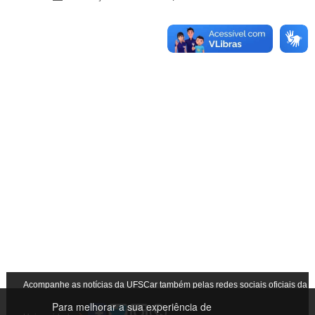
Acompanhe as notícias da UFSCar também pelas redes sociais oficiais da
Para melhorar a sua experiência de