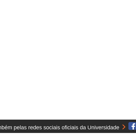
ém pelas redes sociais oficiais da Universidade