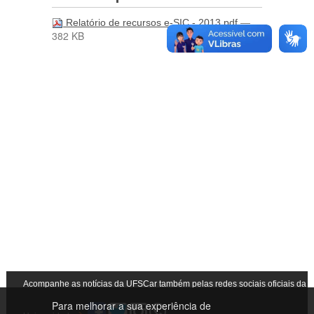
—
Relatório de recursos e-SIC - 2013.pdf
382 KB
Acompanhe as notícias da UFSCar também pelas redes sociais oficiais da
Para melhorar a sua experiência de