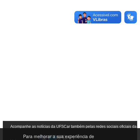
Acompanhe as notícias da UFSCar também pelas redes sociais oficiais da
Para melhorar a sua experiência de