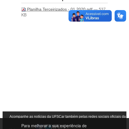
— 537
Planilha Terceirizados - 01.2020.pdf
KB
Acompanhe as notícias da UFSCar também pelas redes sociais oficiais da
Para melhorar a sua experiência de