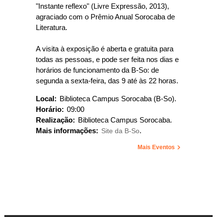
"Instante reflexo" (Livre Expressão, 2013),
agraciado com o Prêmio Anual Sorocaba de
Literatura.
A visita à exposição é aberta e gratuita para
todas as pessoas, e pode ser feita nos dias e
horários de funcionamento da B-So: de
segunda a sexta-feira, das 9 até às 22 horas.
Local:
Biblioteca Campus Sorocaba (B-So).
Horário:
09:00
Realização:
Biblioteca Campus Sorocaba.
Mais informações:
Site da B-So
.
Mais Eventos