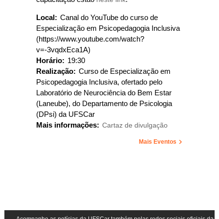
Local:
Canal do YouTube do curso de
Especialização em Psicopedagogia Inclusiva
(https://www.youtube.com/watch?
v=-3vqdxEca1A)
Horário:
19:30
Realização:
Curso de Especialização em
Psicopedagogia Inclusiva, ofertado pelo
Laboratório de Neurociência do Bem Estar
(Laneube), do Departamento de Psicologia
(DPsi) da UFSCar
Mais informações:
Cartaz de divulgação
Mais Eventos