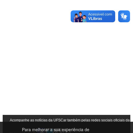
Acompanhe as notícias da UFSCar também pelas redes sociais oficiais da
Para melhorar a sua experiência de