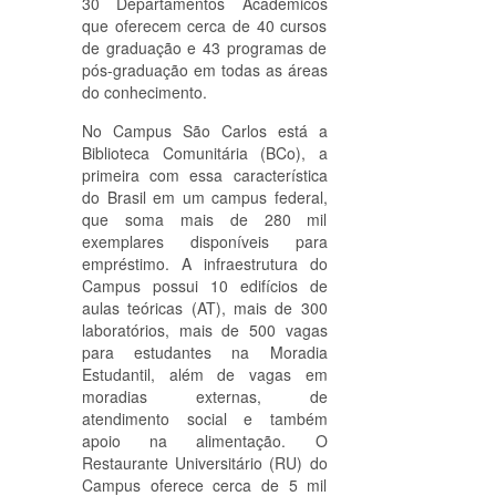
30 Departamentos Acadêmicos
que oferecem cerca de 40 cursos
de graduação e 43 programas de
pós-graduação em todas as áreas
do conhecimento.
No Campus São Carlos está a
Biblioteca Comunitária (BCo), a
primeira com essa característica
do Brasil em um campus federal,
que soma mais de 280 mil
exemplares disponíveis para
empréstimo. A infraestrutura do
Campus possui 10 edifícios de
aulas teóricas (AT), mais de 300
laboratórios, mais de 500 vagas
para estudantes na Moradia
Estudantil, além de vagas em
moradias externas, de
atendimento social e também
apoio na alimentação. O
Restaurante Universitário (RU) do
Campus oferece cerca de 5 mil