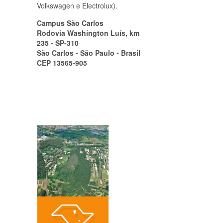
Volkswagen e Electrolux).
Campus São Carlos
Rodovia Washington Luís, km
235 - SP-310
São Carlos - São Paulo - Brasil
CEP 13565-905