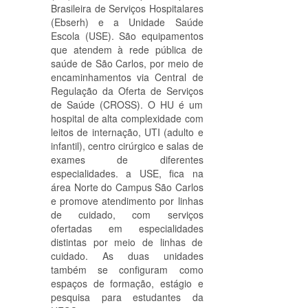
Brasileira de Serviços Hospitalares
(Ebserh) e a Unidade Saúde
Escola (USE). São equipamentos
que atendem à rede pública de
saúde de São Carlos, por meio de
encaminhamentos via Central de
Regulação da Oferta de Serviços
de Saúde (CROSS). O HU é um
hospital de alta complexidade com
leitos de internação, UTI (adulto e
infantil), centro cirúrgico e salas de
exames de diferentes
especialidades. a USE, fica na
área Norte do Campus São Carlos
e promove atendimento por linhas
de cuidado, com serviços
ofertadas em especialidades
distintas por meio de linhas de
cuidado. As duas unidades
também se configuram como
espaços de formação, estágio e
pesquisa para estudantes da