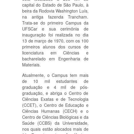
capital do Estado de São Paulo, à
beira da Rodovia Washington Luís,
na antiga fazenda Trancham.
Trata-se do primeiro Campus da
UFSCar e sua cerimônia de
inauguração foi realizada no dia
13 de março de 1970, com os 100
primeiros alunos dos cursos de
licenciatura em Ciências e
bacharelado em Engenharia de
Materiais.
Atualmente, o Campus tem mais
de 10 mil estudantes de
graduação e 4 mil de pós-
graduação, e abriga o Centro de
Ciências Exatas e de Tecnologia
(CCET), o Centro de Educação e
Ciências Humanas (CECH) e o
Centro de Ciências Biológicas e da
Saúde (CCBS) da Universidade,
nos quais estão alocados mais de