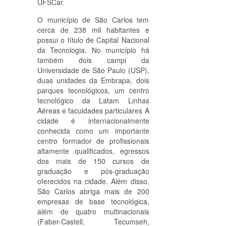
UFSCar.
O município de São Carlos tem
cerca de 238 mil habitantes e
possui o título de Capital Nacional
da Tecnologia. No município há
também dois campi da
Universidade de São Paulo (USP),
duas unidades da Embrapa, dois
parques tecnológicos, um centro
tecnológico da Latam Linhas
Aéreas e faculdades particulares A
cidade é internacionalmente
conhecida como um importante
centro formador de profissionais
altamente qualificados, egressos
dos mais de 150 cursos de
graduação e pós-graduação
oferecidos na cidade. Além disso,
São Carlos abriga mais de 200
empresas de base tecnológica,
além de quatro multinacionais
(Faber-Castell, Tecumseh,