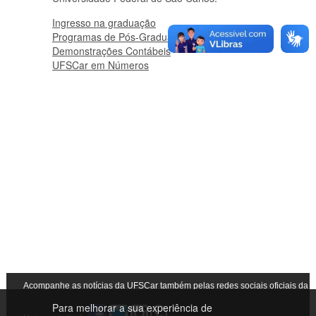
Ingresso na graduação
Programas de Pós-Graduação
Demonstrações Contábeis
UFSCar em Números
Acompanhe as notícias da UFSCar também pelas redes sociais oficiais da
Para melhorar a sua experiência de