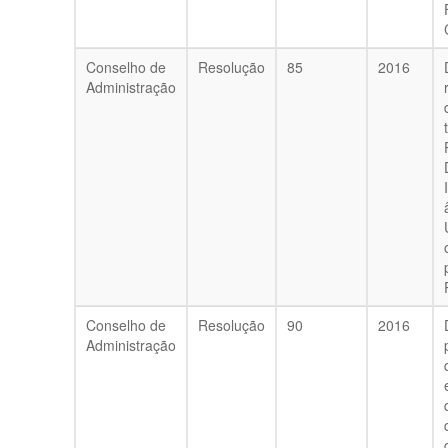
Conselho de
Resolução
85
2016
Administração
Conselho de
Resolução
90
2016
Administração