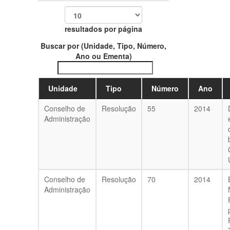
resultados por página
Buscar por (Unidade, Tipo, Número,
Ano ou Ementa)
Unidade
Tipo
Número
Ano
Conselho de
Resolução
55
2014
Administração
Conselho de
Resolução
70
2014
Administração