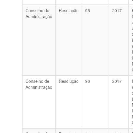
Conselho de
Resolução
95
2017
Administração
Conselho de
Resolução
96
2017
Administração