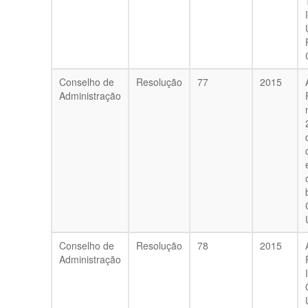
Conselho de
Resolução
77
2015
Administração
Conselho de
Resolução
78
2015
Administração