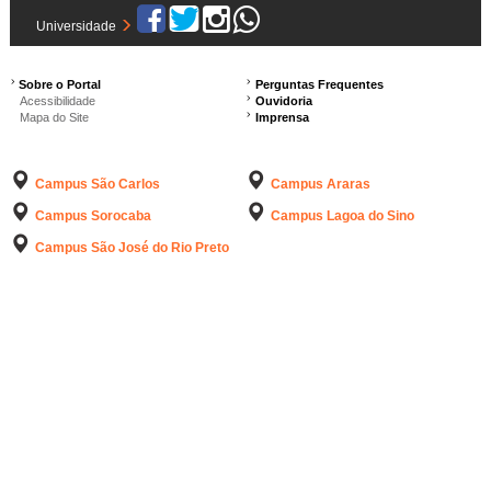
Universidade
Sobre o Portal
Perguntas Frequentes
Acessibilidade
Ouvidoria
Mapa do Site
Imprensa
Campus São Carlos
Campus Araras
Campus Sorocaba
Campus Lagoa do Sino
Campus São José do Rio Preto