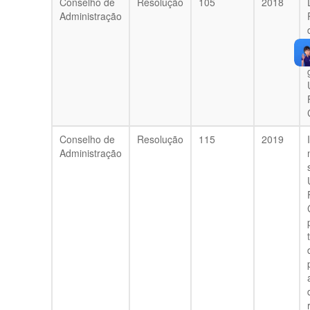
Conselho de
Resolução
105
2018
Administração
Conselho de
Resolução
115
2019
Administração