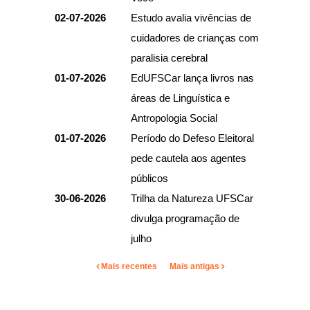
02-07-2026
Estudo avalia vivências de
cuidadores de crianças com
paralisia cerebral
01-07-2026
EdUFSCar lança livros nas
áreas de Linguística e
Antropologia Social
01-07-2026
Período do Defeso Eleitoral
pede cautela aos agentes
públicos
30-06-2026
Trilha da Natureza UFSCar
divulga programação de
julho
Mais recentes
Mais antigas