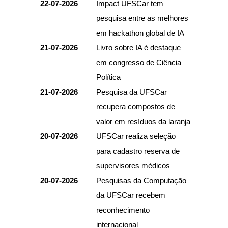
22-07-2026
Impact UFSCar tem
pesquisa entre as melhores
em hackathon global de IA
21-07-2026
Livro sobre IA é destaque
em congresso de Ciência
Política
21-07-2026
Pesquisa da UFSCar
recupera compostos de
valor em resíduos da laranja
20-07-2026
UFSCar realiza seleção
para cadastro reserva de
supervisores médicos
20-07-2026
Pesquisas da Computação
da UFSCar recebem
reconhecimento
internacional