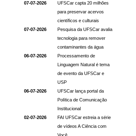
07-07-2026
UFSCar capta 20 milhões
para preservar acervos
científicos e culturais
07-07-2026
Pesquisa da UFSCar avalia
tecnologia para remover
contaminantes da água
06-07-2026
Processamento de
Linguagem Natural é tema
de evento da UFSCar e
USP
06-07-2026
UFSCar lança portal da
Política de Comunicação
Institucional
02-07-2026
FAI UFSCar estreia a série
de vídeos A Ciência com
Você