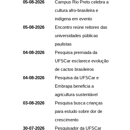
05-08-2026
Campus Rio Preto celebra a
cultura afro-brasileira e
indígena em evento
05-08-2026
Encontro reúne reitores das
universidades públicas
paulistas
04-08-2026
Pesquisa premiada da
UFSCar esclarece evolução
de cactos brasileiros
04-08-2026
Pesquisa da UFSCar e
Embrapa beneficia a
agricultura sustentável
03-08-2026
Pesquisa busca crianças
para estudo sobre dor de
crescimento
30-07-2026
Pesquisador da UFSCar