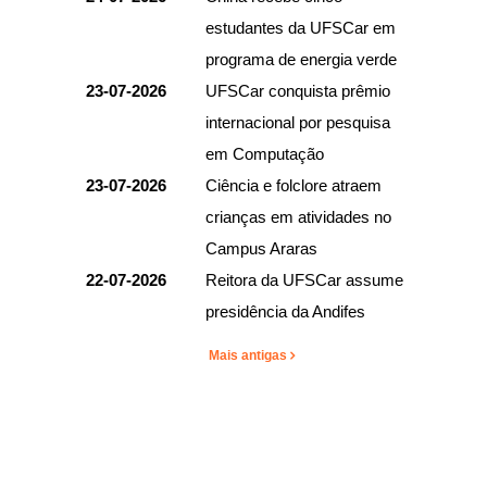
estudantes da UFSCar em
programa de energia verde
23-07-2026
UFSCar conquista prêmio
internacional por pesquisa
em Computação
23-07-2026
Ciência e folclore atraem
crianças em atividades no
Campus Araras
22-07-2026
Reitora da UFSCar assume
presidência da Andifes
Mais antigas