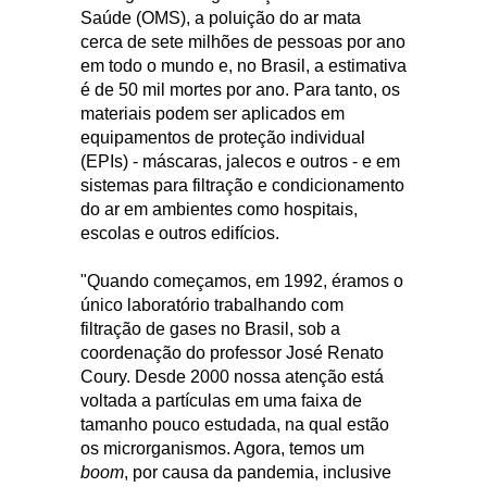
Saúde (OMS), a poluição do ar mata
cerca de sete milhões de pessoas por ano
em todo o mundo e, no Brasil, a estimativa
é de 50 mil mortes por ano. Para tanto, os
materiais podem ser aplicados em
equipamentos de proteção individual
(EPIs) - máscaras, jalecos e outros - e em
sistemas para filtração e condicionamento
do ar em ambientes como hospitais,
escolas e outros edifícios.
"Quando começamos, em 1992, éramos o
único laboratório trabalhando com
filtração de gases no Brasil, sob a
coordenação do professor José Renato
Coury. Desde 2000 nossa atenção está
voltada a partículas em uma faixa de
tamanho pouco estudada, na qual estão
os microrganismos. Agora, temos um
boom
, por causa da pandemia, inclusive