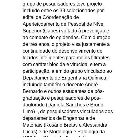
grupo de pesquisadores teve projeto
incluído entre os 38 selecionados por
edital da Coordenação de
Aperfeiçoamento de Pessoal de Nível
Superior (Capes) voltado à prevenção e
ao combate de epidemias. Com duração
de três anos, o projeto visa justamente a
continuidade do desenvolvimento de
tecidos inteligentes para meios filtrantes
com caráter biocida e virucida, e tem a
participação, além do grupo vinculado ao
Departamento de Engenharia Química -
incluindo também o docente André
Bernardo e outros estudantes de pós-
graduação e pesquisadores de pós-
doutorado (Daniela Sanches e Bruno
Lima) -, de pesquisadores vinculados aos
departamentos de Engenharia de
Materiais (Rosário Bretas e Alessandra
Lucas) e de Morfologia e Patologia da