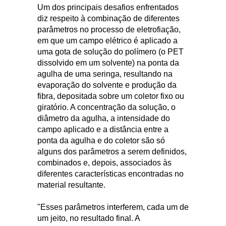
Um dos principais desafios enfrentados
diz respeito à combinação de diferentes
parâmetros no processo de eletrofiação,
em que um campo elétrico é aplicado a
uma gota de solução do polímero (o PET
dissolvido em um solvente) na ponta da
agulha de uma seringa, resultando na
evaporação do solvente e produção da
fibra, depositada sobre um coletor fixo ou
giratório. A concentração da solução, o
diâmetro da agulha, a intensidade do
campo aplicado e a distância entre a
ponta da agulha e do coletor são só
alguns dos parâmetros a serem definidos,
combinados e, depois, associados às
diferentes características encontradas no
material resultante.
"Esses parâmetros interferem, cada um de
um jeito, no resultado final. A