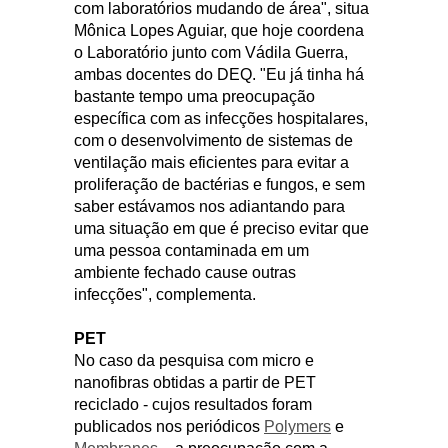
com laboratórios mudando de área", situa
Mônica Lopes Aguiar, que hoje coordena
o Laboratório junto com Vádila Guerra,
ambas docentes do DEQ. "Eu já tinha há
bastante tempo uma preocupação
específica com as infecções hospitalares,
com o desenvolvimento de sistemas de
ventilação mais eficientes para evitar a
proliferação de bactérias e fungos, e sem
saber estávamos nos adiantando para
uma situação em que é preciso evitar que
uma pessoa contaminada em um
ambiente fechado cause outras
infecções", complementa.
PET
No caso da pesquisa com micro e
nanofibras obtidas a partir de PET
reciclado - cujos resultados foram
publicados nos periódicos
Polymers
e