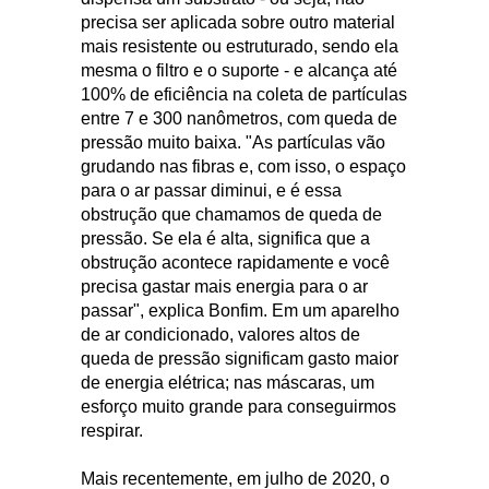
precisa ser aplicada sobre outro material
mais resistente ou estruturado, sendo ela
mesma o filtro e o suporte - e alcança até
100% de eficiência na coleta de partículas
entre 7 e 300 nanômetros, com queda de
pressão muito baixa. "As partículas vão
grudando nas fibras e, com isso, o espaço
para o ar passar diminui, e é essa
obstrução que chamamos de queda de
pressão. Se ela é alta, significa que a
obstrução acontece rapidamente e você
precisa gastar mais energia para o ar
passar", explica Bonfim. Em um aparelho
de ar condicionado, valores altos de
queda de pressão significam gasto maior
de energia elétrica; nas máscaras, um
esforço muito grande para conseguirmos
respirar.
Mais recentemente, em julho de 2020, o