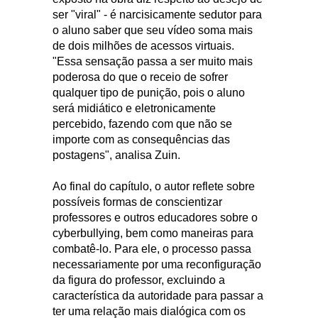
ser "viral" - é narcisicamente sedutor para
o aluno saber que seu vídeo soma mais
de dois milhões de acessos virtuais.
"Essa sensação passa a ser muito mais
poderosa do que o receio de sofrer
qualquer tipo de punição, pois o aluno
será midiático e eletronicamente
percebido, fazendo com que não se
importe com as consequências das
postagens", analisa Zuin.
Ao final do capítulo, o autor reflete sobre
possíveis formas de conscientizar
professores e outros educadores sobre o
cyberbullying, bem como maneiras para
combatê-lo. Para ele, o processo passa
necessariamente por uma reconfiguração
da figura do professor, excluindo a
característica da autoridade para passar a
ter uma relação mais dialógica com os