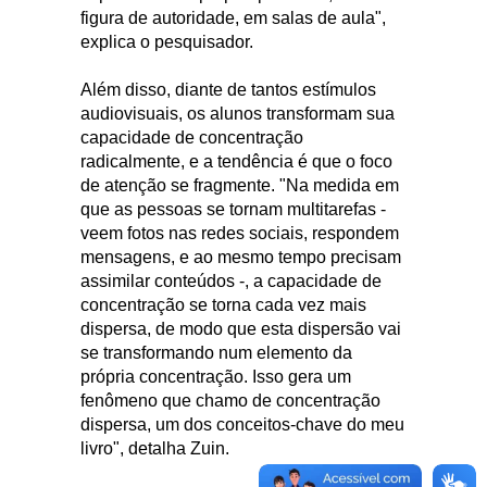
figura de autoridade, em salas de aula",
explica o pesquisador.
Além disso, diante de tantos estímulos
audiovisuais, os alunos transformam sua
capacidade de concentração
radicalmente, e a tendência é que o foco
de atenção se fragmente. "Na medida em
que as pessoas se tornam multitarefas -
veem fotos nas redes sociais, respondem
mensagens, e ao mesmo tempo precisam
assimilar conteúdos -, a capacidade de
concentração se torna cada vez mais
dispersa, de modo que esta dispersão vai
se transformando num elemento da
própria concentração. Isso gera um
fenômeno que chamo de concentração
dispersa, um dos conceitos-chave do meu
livro", detalha Zuin.