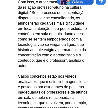
Com isso, o autor traça as características
da relação professor-aluno na cultura
digital. "Se o processo de concentração
dispersa estiver se consolidando, os
alunos terão cada vez mais dificuldade
em focar a atenção para poder estudar o
conteúdo em sala de aula. Junto a isso,
como se sentem empoderados com a
tecnologia, vão se vingar da figura que
historicamente exigiu a permanência da
concentração com o aprendizado e o
conteúdo, que é o professor", analisa o
autor.
Casos concretos estão nos vídeos
analisados, que mostram filmagens feitas
e postadas por estudantes de posturas
inadequadas de professores e de alunos
em sala de aula e relacionadas à
tecnologia - que envolvem, por exemplo,