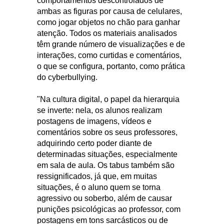
comportamentos descontrolados de
ambas as figuras por causa de celulares,
como jogar objetos no chão para ganhar
atenção. Todos os materiais analisados
têm grande número de visualizações e de
interações, como curtidas e comentários,
o que se configura, portanto, como prática
do cyberbullying.
"Na cultura digital, o papel da hierarquia
se inverte: nela, os alunos realizam
postagens de imagens, vídeos e
comentários sobre os seus professores,
adquirindo certo poder diante de
determinadas situações, especialmente
em sala de aula. Os tabus também são
ressignificados, já que, em muitas
situações, é o aluno quem se torna
agressivo ou soberbo, além de causar
punições psicológicas ao professor, com
postagens em tons sarcásticos ou de