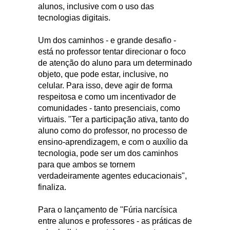
alunos, inclusive com o uso das
tecnologias digitais.
Um dos caminhos - e grande desafio -
está no professor tentar direcionar o foco
de atenção do aluno para um determinado
objeto, que pode estar, inclusive, no
celular. Para isso, deve agir de forma
respeitosa e como um incentivador de
comunidades - tanto presenciais, como
virtuais. "Ter a participação ativa, tanto do
aluno como do professor, no processo de
ensino-aprendizagem, e com o auxílio da
tecnologia, pode ser um dos caminhos
para que ambos se tornem
verdadeiramente agentes educacionais",
finaliza.
Para o lançamento de "Fúria narcísica
entre alunos e professores - as práticas de