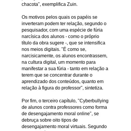
chacota", exemplifica Zuin.
Os motivos pelos quais os papéis se
inverteram podem ter relação, segundo o
pesquisador, com uma espécie de fúria
narcísica dos alunos - como o próprio
título da obra sugere -, que se intensifica
nos meios digitais. "É como se,
narcisicamente, os alunos encontrassem,
na cultura digital, um momento para
manifestar a sua fúria - tanto em relação a
terem que se concentrar durante o
aprendizado dos conteúdos, quanto em
relação à figura do professor", sintetiza.
Por fim, o terceiro capítulo, "Cyberbullying
de alunos contra professores como forma
de desengajamento moral online", se
debruça sobre oito tipos de
desengajamento moral virtuais. Segundo