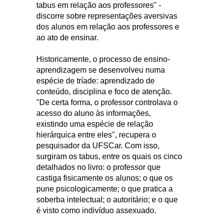
tabus em relação aos professores" -
discorre sobre representações aversivas
dos alunos em relação aos professores e
ao ato de ensinar.
Historicamente, o processo de ensino-
aprendizagem se desenvolveu numa
espécie de tríade: aprendizado de
conteúdo, disciplina e foco de atenção.
"De certa forma, o professor controlava o
acesso do aluno às informações,
existindo uma espécie de relação
hierárquica entre eles", recupera o
pesquisador da UFSCar. Com isso,
surgiram os tabus, entre os quais os cinco
detalhados no livro: o professor que
castiga fisicamente os alunos; o que os
pune psicologicamente; o que pratica a
soberba intelectual; o autoritário; e o que
é visto como indivíduo assexuado.