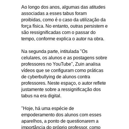
Ao longo dos anos, algumas das atitudes
associadas a esses tabus foram
proibidas, como é o caso da utilização da
força física. No entanto, outras persistem e
são ressignificadas com o passar do
tempo, conforme explica o autor na obra.
Na segunda parte, intitulada "Os
celulares, os alunos e as postagens sobre
professores no YouTube", Zuin analisa
vídeos que se configuram como práticas
de cyberbullying de alunos contra
professores. Neste espaço, o autor reflete
justamente sobre a ressignificação dos
tabus na era digital.
"Hoje, há uma espécie de
empoderamento dos alunos com esses
aparelhos, a ponto de questionarem a
importância do próprio professor, como