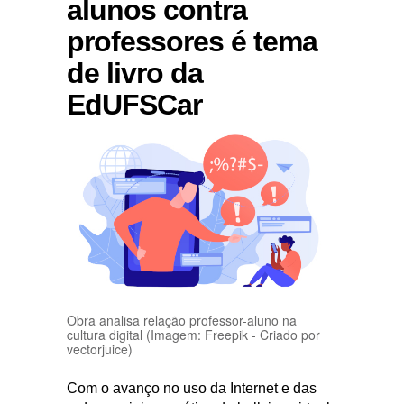
alunos contra
professores é tema
de livro da
EdUFSCar
Obra analisa relação professor-aluno na
cultura digital (Imagem: Freepik - Criado por
vectorjuice)
Com o avanço no uso da Internet e das