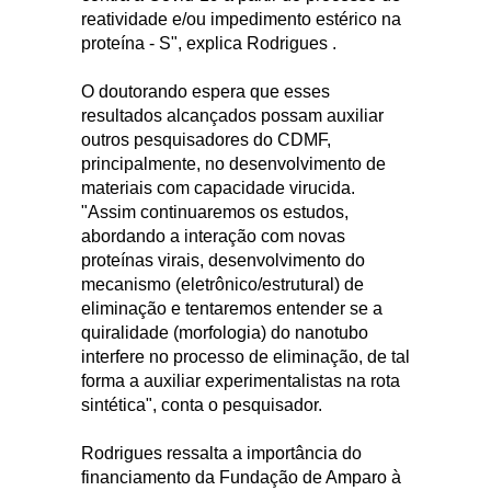
reatividade e/ou impedimento estérico na
proteína - S", explica Rodrigues .
O doutorando espera que esses
resultados alcançados possam auxiliar
outros pesquisadores do CDMF,
principalmente, no desenvolvimento de
materiais com capacidade virucida.
"Assim continuaremos os estudos,
abordando a interação com novas
proteínas virais, desenvolvimento do
mecanismo (eletrônico/estrutural) de
eliminação e tentaremos entender se a
quiralidade (morfologia) do nanotubo
interfere no processo de eliminação, de tal
forma a auxiliar experimentalistas na rota
sintética", conta o pesquisador.
Rodrigues ressalta a importância do
financiamento da Fundação de Amparo à