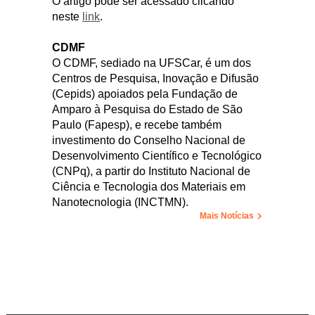
O artigo pode ser acessado clicando
neste
link
.
CDMF
O CDMF, sediado na UFSCar, é um dos
Centros de Pesquisa, Inovação e Difusão
(Cepids) apoiados pela Fundação de
Amparo à Pesquisa do Estado de São
Paulo (Fapesp), e recebe também
investimento do Conselho Nacional de
Desenvolvimento Científico e Tecnológico
(CNPq), a partir do Instituto Nacional de
Ciência e Tecnologia dos Materiais em
Nanotecnologia (INCTMN).
Mais Notícias