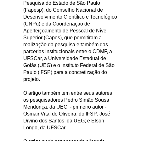
Pesquisa do Estado de São Paulo
(Fapesp), do Conselho Nacional de
Desenvolvimento Científico e Tecnológico
(CNPq) e da Coordenação de
Aperfeiçoamento de Pessoal de Nível
Superior (Capes), que permitiram a
realização da pesquisa e também das
parcerias institucionais entre o CDMF, a
UFSCar, a Universidade Estadual de
Goiás (UEG) e o Instituto Federal de São
Paulo (IFSP) para a concretização do
projeto.
O artigo também tem entre seus autores
os pesquisadores Pedro Simão Sousa
Mendonça, da UEG, - primeiro autor -;
Osmair Vital de Oliveira, do IFSP; José
Divino dos Santos, da UEG; e Elson
Longo, da UFSCar.