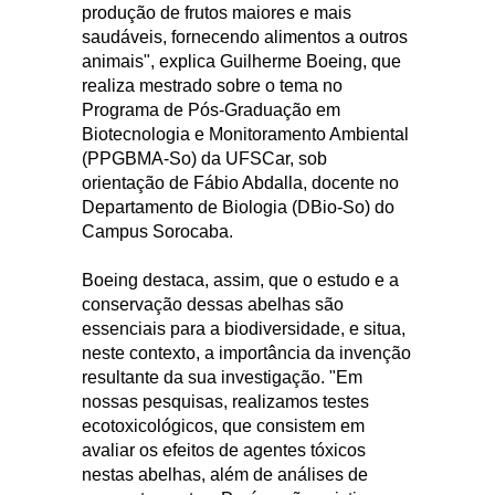
produção de frutos maiores e mais
saudáveis, fornecendo alimentos a outros
animais", explica Guilherme Boeing, que
realiza mestrado sobre o tema no
Programa de Pós-Graduação em
Biotecnologia e Monitoramento Ambiental
(PPGBMA-So) da UFSCar, sob
orientação de Fábio Abdalla, docente no
Departamento de Biologia (DBio-So) do
Campus Sorocaba.
Boeing destaca, assim, que o estudo e a
conservação dessas abelhas são
essenciais para a biodiversidade, e situa,
neste contexto, a importância da invenção
resultante da sua investigação. "Em
nossas pesquisas, realizamos testes
ecotoxicológicos, que consistem em
avaliar os efeitos de agentes tóxicos
nestas abelhas, além de análises de