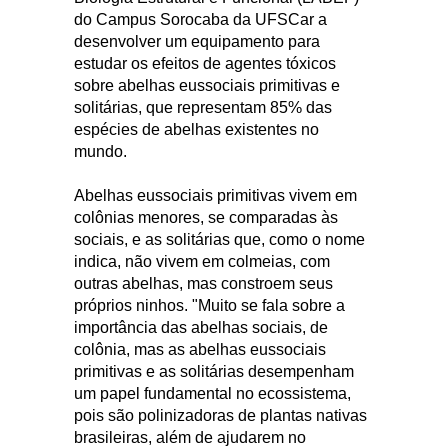
do Campus Sorocaba da UFSCar a
desenvolver um equipamento para
estudar os efeitos de agentes tóxicos
sobre abelhas eussociais primitivas e
solitárias, que representam 85% das
espécies de abelhas existentes no
mundo.
Abelhas eussociais primitivas vivem em
colônias menores, se comparadas às
sociais, e as solitárias que, como o nome
indica, não vivem em colmeias, com
outras abelhas, mas constroem seus
próprios ninhos. "Muito se fala sobre a
importância das abelhas sociais, de
colônia, mas as abelhas eussociais
primitivas e as solitárias desempenham
um papel fundamental no ecossistema,
pois são polinizadoras de plantas nativas
brasileiras, além de ajudarem no