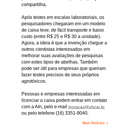
compartilha.
Após testes em escalas laboratoriais, os
pesquisadores chegaram em um modelo
de caixa leve, de fácil transporte e baixo
custo (entre R$ 25 e R$ 30 a unidade).
Agora, a ideia é que a invenção chegue a
outros cientistas interessados em
melhorar suas avaliações de pesquisas
com estes tipos de abelhas. Também
pode ser útil para empresas que queiram
fazer testes precisos de seus próprios
agrotóxicos.
Pessoas e empresas interessadas em
licenciar a caixa podem entrar em contato
com a AIn, pelo e-mail
inovacao@ufscar.br
ou pelo telefone (16) 3351-9040.
Mais Notícias