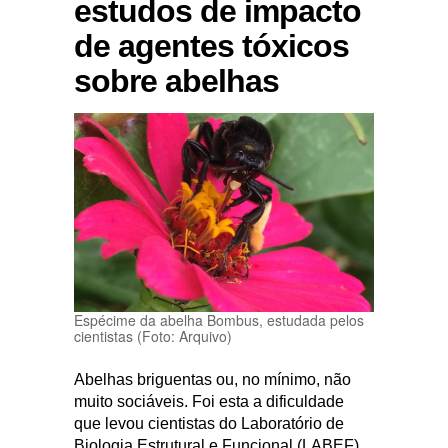
estudos de impacto
de agentes tóxicos
sobre abelhas
Espécime da abelha Bombus, estudada pelos
cientistas (Foto: Arquivo)
Abelhas briguentas ou, no mínimo, não
muito sociáveis. Foi esta a dificuldade
que levou cientistas do Laboratório de
Biologia Estrutural e Funcional (LABEF)