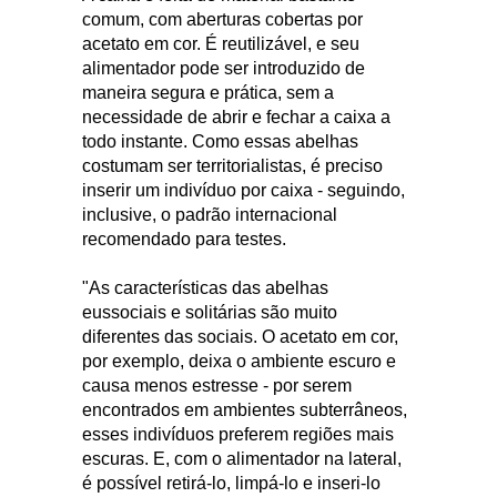
comum, com aberturas cobertas por
acetato em cor. É reutilizável, e seu
alimentador pode ser introduzido de
maneira segura e prática, sem a
necessidade de abrir e fechar a caixa a
todo instante. Como essas abelhas
costumam ser territorialistas, é preciso
inserir um indivíduo por caixa - seguindo,
inclusive, o padrão internacional
recomendado para testes.
"As características das abelhas
eussociais e solitárias são muito
diferentes das sociais. O acetato em cor,
por exemplo, deixa o ambiente escuro e
causa menos estresse - por serem
encontrados em ambientes subterrâneos,
esses indivíduos preferem regiões mais
escuras. E, com o alimentador na lateral,
é possível retirá-lo, limpá-lo e inseri-lo