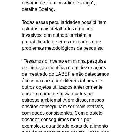
novamente, sem invadir o espaço",
detalha Boeing.
Todas essas peculiaridades possibilitam
estudos mais detalhados e menos
invasivos, diminuindo, também, a
probabilidade de erros em dados e de
problemas metodológicos de pesquisa.
"Testamos o invento em minha pesquisa
de iniciação científica e em dissertações
de mestrado do LABEF e não detectamos
óbitos na caixa, um diferencial perante
outros objetos utilizados anteriormente,
onde comumente havia mortes por
estresse ambiental. Além disso, nossos
ensaios conseguiram ser mais efetivos,
com dados consistentes. Com o objeto
dosador, conseguimos medir, por
exemplo, a quantidade exata de alimento