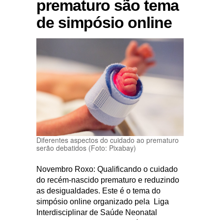
prematuro são tema
de simpósio online
Diferentes aspectos do cuidado ao prematuro
serão debatidos (Foto: Pixabay)
Novembro Roxo: Qualificando o cuidado
do recém-nascido prematuro e reduzindo
as desigualdades. Este é o tema do
simpósio online organizado pela Liga
Interdisciplinar de Saúde Neonatal