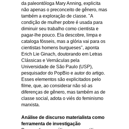
da paleontóloga Mary Anning, explicita
não apenas o preconceito de gênero, mas
também a exploração de classe. "A
condição de mulher pobre é usada para
diminuir seu trabalho como cientista e
pagar-lhe pouco. Ela descobre, limpa e
cataloga fósseis, mas a glória vai para os
cientistas homens burgueses", aponta
Erich Lie Ginach, doutorando em Letras
Clássicas e Vernáculas pela
Universidade de São Paulo (USP),
pesquisador do PopBio e autor do artigo.
Esses elementos são explicitados pelo
filme, que, ao considerar não só as
diferenças de gênero, mas também as de
classe social, adota o viés do feminismo
marxista.
Análise de discurso materialista como
ferramenta de investigação