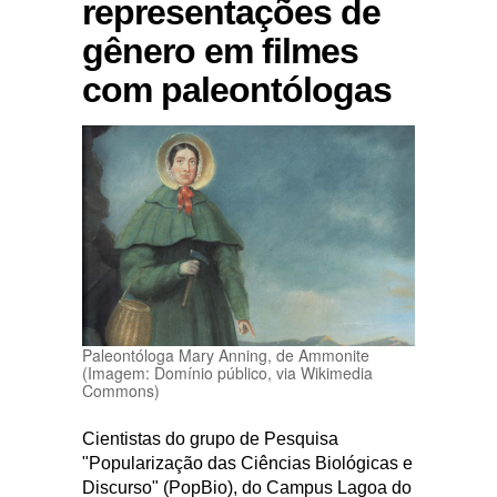
representações de
gênero em filmes
com paleontólogas
Paleontóloga Mary Anning, de Ammonite
(Imagem: Domínio público, via Wikimedia
Commons)
Cientistas do grupo de Pesquisa
"Popularização das Ciências Biológicas e
Discurso" (PopBio), do Campus Lagoa do