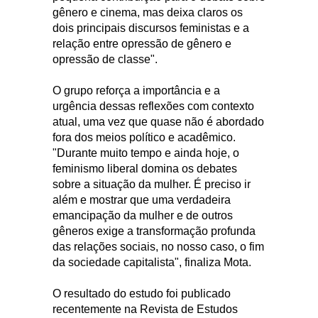
gênero e cinema, mas deixa claros os
dois principais discursos feministas e a
relação entre opressão de gênero e
opressão de classe".
O grupo reforça a importância e a
urgência dessas reflexões com contexto
atual, uma vez que quase não é abordado
fora dos meios político e acadêmico.
"Durante muito tempo e ainda hoje, o
feminismo liberal domina os debates
sobre a situação da mulher. É preciso ir
além e mostrar que uma verdadeira
emancipação da mulher e de outros
gêneros exige a transformação profunda
das relações sociais, no nosso caso, o fim
da sociedade capitalista", finaliza Mota.
O resultado do estudo foi publicado
recentemente na Revista de Estudos