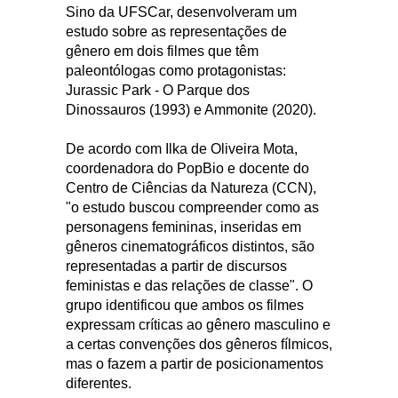
Sino da UFSCar, desenvolveram um
estudo sobre as representações de
gênero em dois filmes que têm
paleontólogas como protagonistas:
Jurassic Park - O Parque dos
Dinossauros (1993) e Ammonite (2020).
De acordo com Ilka de Oliveira Mota,
coordenadora do PopBio e docente do
Centro de Ciências da Natureza (CCN),
"o estudo buscou compreender como as
personagens femininas, inseridas em
gêneros cinematográficos distintos, são
representadas a partir de discursos
feministas e das relações de classe". O
grupo identificou que ambos os filmes
expressam críticas ao gênero masculino e
a certas convenções dos gêneros fílmicos,
mas o fazem a partir de posicionamentos
diferentes.