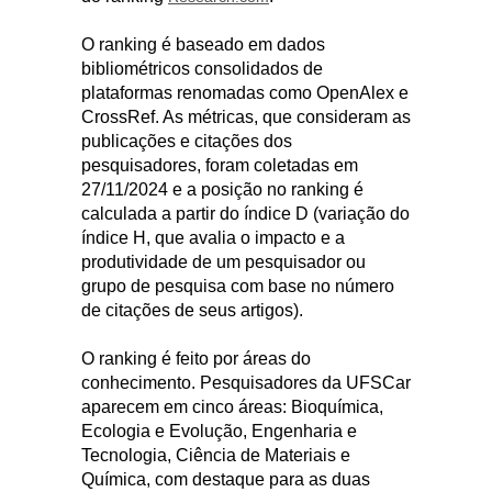
O ranking é baseado em dados
bibliométricos consolidados de
plataformas renomadas como OpenAlex e
CrossRef. As métricas, que consideram as
publicações e citações dos
pesquisadores, foram coletadas em
27/11/2024 e a posição no ranking é
calculada a partir do índice D (variação do
índice H, que avalia o impacto e a
produtividade de um pesquisador ou
grupo de pesquisa com base no número
de citações de seus artigos).
O ranking é feito por áreas do
conhecimento. Pesquisadores da UFSCar
aparecem em cinco áreas: Bioquímica,
Ecologia e Evolução, Engenharia e
Tecnologia, Ciência de Materiais e
Química, com destaque para as duas