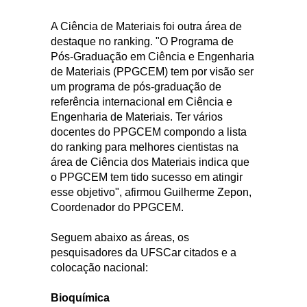
A Ciência de Materiais foi outra área de
destaque no ranking. "O Programa de
Pós-Graduação em Ciência e Engenharia
de Materiais (PPGCEM) tem por visão ser
um programa de pós-graduação de
referência internacional em Ciência e
Engenharia de Materiais. Ter vários
docentes do PPGCEM compondo a lista
do ranking para melhores cientistas na
área de Ciência dos Materiais indica que
o PPGCEM tem tido sucesso em atingir
esse objetivo", afirmou Guilherme Zepon,
Coordenador do PPGCEM.
Seguem abaixo as áreas, os
pesquisadores da UFSCar citados e a
colocação nacional:
Bioquímica