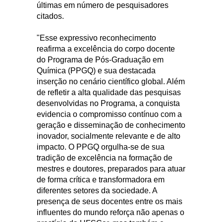
últimas em número de pesquisadores
citados.
"Esse expressivo reconhecimento
reafirma a excelência do corpo docente
do Programa de Pós-Graduação em
Química (PPGQ) e sua destacada
inserção no cenário científico global. Além
de refletir a alta qualidade das pesquisas
desenvolvidas no Programa, a conquista
evidencia o compromisso contínuo com a
geração e disseminação de conhecimento
inovador, socialmente relevante e de alto
impacto. O PPGQ orgulha-se de sua
tradição de excelência na formação de
mestres e doutores, preparados para atuar
de forma crítica e transformadora em
diferentes setores da sociedade. A
presença de seus docentes entre os mais
influentes do mundo reforça não apenas o