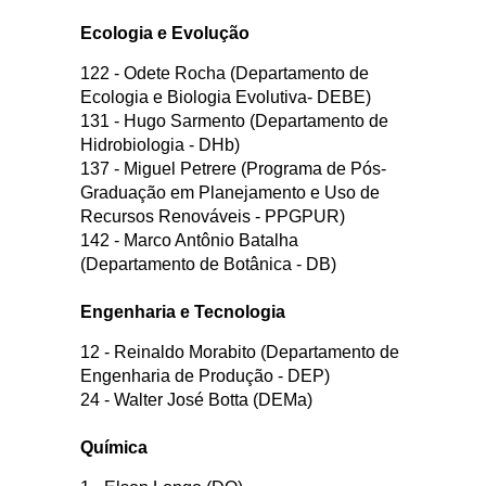
Ecologia e Evolução
122 - Odete Rocha (Departamento de
Ecologia e Biologia Evolutiva- DEBE)
131 - Hugo Sarmento (Departamento de
Hidrobiologia - DHb)
137 - Miguel Petrere (Programa de Pós-
Graduação em Planejamento e Uso de
Recursos Renováveis - PPGPUR)
142 - Marco Antônio Batalha
(Departamento de Botânica - DB)
Engenharia e Tecnologia
12 - Reinaldo Morabito (Departamento de
Engenharia de Produção - DEP)
24 - Walter José Botta (DEMa)
Química