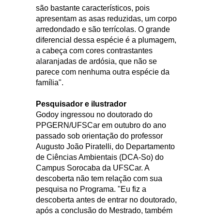
são bastante característicos, pois
apresentam as asas reduzidas, um corpo
arredondado e são terrícolas. O grande
diferencial dessa espécie é a plumagem,
a cabeça com cores contrastantes
alaranjadas de ardósia, que não se
parece com nenhuma outra espécie da
família".
Pesquisador e ilustrador
Godoy ingressou no doutorado do
PPGERN/UFSCar em outubro do ano
passado sob orientação do professor
Augusto João Piratelli, do Departamento
de Ciências Ambientais (DCA-So) do
Campus Sorocaba da UFSCar. A
descoberta não tem relação com sua
pesquisa no Programa. "Eu fiz a
descoberta antes de entrar no doutorado,
após a conclusão do Mestrado, também