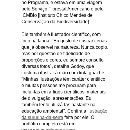
no Programa, e estava em uma viagem
pelo Serviço Florestal Americano e pelo
ICMBio [Instituto Chico Mendes de
Conservação da Biodiversidade]".
Ele também é ilustrador científico, com
foco na fauna. "Eu gosto de ilustrar cenas
que já observei na natureza. Nunca copio,
mas por questão de fidelidade de
proporções e cores, eu sempre consulto
diversas fotos", detalha Godoy, que
costuma ilustrar à mão com tinta guache.
"Minhas ilustrações têm caráter científico
e muitas pessoas me procuram para
incluí-las em artigos científicos, materiais
de divulgação, apresentações. Eu
também tento utilizá-las bastante na
educação ambiental". Confira a
ilustração
da sururina-da-serra
feita por ele. O
portfólio completo está em