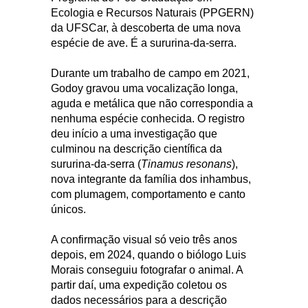
Ecologia e Recursos Naturais (PPGERN)
da UFSCar, à descoberta de uma nova
espécie de ave. É a sururina-da-serra.
Durante um trabalho de campo em 2021,
Godoy gravou uma vocalização longa,
aguda e metálica que não correspondia a
nenhuma espécie conhecida. O registro
deu início a uma investigação que
culminou na descrição científica da
sururina-da-serra (
Tinamus resonans
),
nova integrante da família dos inhambus,
com plumagem, comportamento e canto
únicos.
A confirmação visual só veio três anos
depois, em 2024, quando o biólogo Luis
Morais conseguiu fotografar o animal. A
partir daí, uma expedição coletou os
dados necessários para a descrição