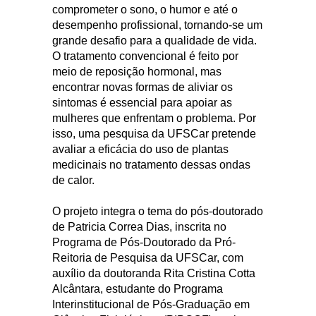
comprometer o sono, o humor e até o
desempenho profissional, tornando-se um
grande desafio para a qualidade de vida.
O tratamento convencional é feito por
meio de reposição hormonal, mas
encontrar novas formas de aliviar os
sintomas é essencial para apoiar as
mulheres que enfrentam o problema. Por
isso, uma pesquisa da UFSCar pretende
avaliar a eficácia do uso de plantas
medicinais no tratamento dessas ondas
de calor.
O projeto integra o tema do pós-doutorado
de Patricia Correa Dias, inscrita no
Programa de Pós-Doutorado da Pró-
Reitoria de Pesquisa da UFSCar, com
auxílio da doutoranda Rita Cristina Cotta
Alcântara, estudante do Programa
Interinstitucional de Pós-Graduação em