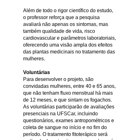
Além de todo o rigor científico do estudo,
o professor reforça que a pesquisa
avaliará não apenas os sintomas, mas
também qualidade de vida, risco
cardiovascular e parâmetros laboratoriais,
oferecendo uma visão ampla dos efeitos
das plantas medicinais no tratamento das
mulheres.
Voluntárias
Para desenvolver o projeto, são
convidadas mulheres, entre 40 e 65 anos,
que não tenham fluxo menstrual há mais
de 12 meses, e que sintam os fogachos.
As voluntárias participarão de avaliações
presenciais na UFSCar, incluindo
questionários, exames antropométricos e
coleta de sangue no início e no fim do
período. O tratamento fitoterápico será