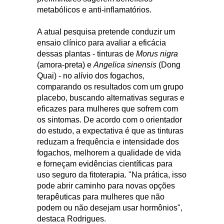
metabólicos e anti-inflamatórios.
A atual pesquisa pretende conduzir um
ensaio clínico para avaliar a eficácia
dessas plantas - tinturas de
Morus nigra
(amora-preta) e
Angelica sinensis
(Dong
Quai) - no alívio dos fogachos,
comparando os resultados com um grupo
placebo, buscando alternativas seguras e
eficazes para mulheres que sofrem com
os sintomas. De acordo com o orientador
do estudo, a expectativa é que as tinturas
reduzam a frequência e intensidade dos
fogachos, melhorem a qualidade de vida
e forneçam evidências científicas para
uso seguro da fitoterapia. "Na prática, isso
pode abrir caminho para novas opções
terapêuticas para mulheres que não
podem ou não desejam usar hormônios",
destaca Rodrigues.