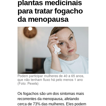
plantas medicinais
para tratar fogacho
da menopausa
Podem participar mulheres de 40 a 65 anos,
que não tenham fluxo há pelo menos 1 ano
(Foto: Pexels)
Os fogachos são um dos sintomas mais
recorrentes da menopausa, afetando
cerca de 73% das mulheres. Eles podem