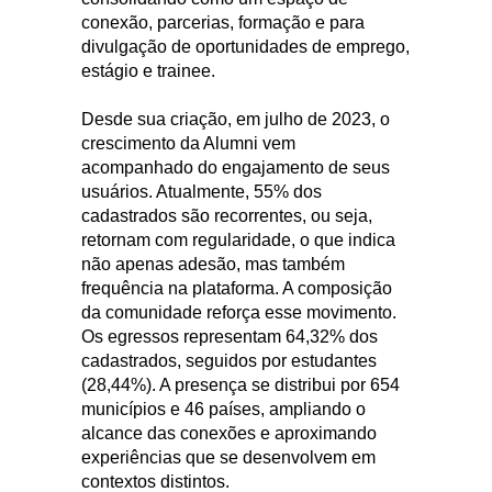
conexão, parcerias, formação e para
divulgação de oportunidades de emprego,
estágio e trainee.
Desde sua criação, em julho de 2023, o
crescimento da Alumni vem
acompanhado do engajamento de seus
usuários. Atualmente, 55% dos
cadastrados são recorrentes, ou seja,
retornam com regularidade, o que indica
não apenas adesão, mas também
frequência na plataforma. A composição
da comunidade reforça esse movimento.
Os egressos representam 64,32% dos
cadastrados, seguidos por estudantes
(28,44%). A presença se distribui por 654
municípios e 46 países, ampliando o
alcance das conexões e aproximando
experiências que se desenvolvem em
contextos distintos.