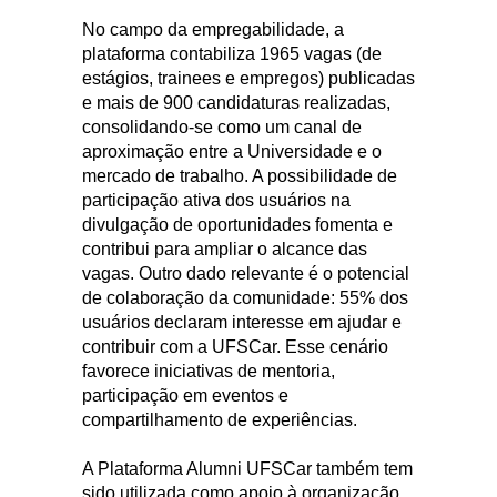
No campo da empregabilidade, a
plataforma contabiliza 1965 vagas (de
estágios, trainees e empregos) publicadas
e mais de 900 candidaturas realizadas,
consolidando-se como um canal de
aproximação entre a Universidade e o
mercado de trabalho. A possibilidade de
participação ativa dos usuários na
divulgação de oportunidades fomenta e
contribui para ampliar o alcance das
vagas. Outro dado relevante é o potencial
de colaboração da comunidade: 55% dos
usuários declaram interesse em ajudar e
contribuir com a UFSCar. Esse cenário
favorece iniciativas de mentoria,
participação em eventos e
compartilhamento de experiências.
A Plataforma Alumni UFSCar também tem
sido utilizada como apoio à organização