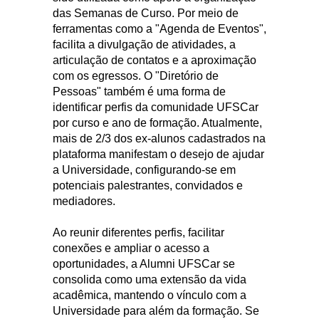
das Semanas de Curso. Por meio de
ferramentas como a "Agenda de Eventos",
facilita a divulgação de atividades, a
articulação de contatos e a aproximação
com os egressos. O "Diretório de
Pessoas" também é uma forma de
identificar perfis da comunidade UFSCar
por curso e ano de formação. Atualmente,
mais de 2/3 dos ex-alunos cadastrados na
plataforma manifestam o desejo de ajudar
a Universidade, configurando-se em
potenciais palestrantes, convidados e
mediadores.
Ao reunir diferentes perfis, facilitar
conexões e ampliar o acesso a
oportunidades, a Alumni UFSCar se
consolida como uma extensão da vida
acadêmica, mantendo o vínculo com a
Universidade para além da formação. Se