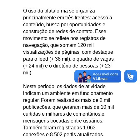
O uso da plataforma se organiza
principalmente em três frentes: acesso a
conteúdo, busca por oportunidades e
construção de redes de contato. Esse
movimento se reflete nos registros de
navegação, que somam 120 mil
visualizações de páginas, com destaque
para o feed (+ 38 mil), o quadro de vagas
(+ 24 mil) e o diretório de pessoas (+ 23
mil).
Neste período, os dados de atividade
indicam um ambiente em funcionamento
regular. Foram realizadas mais de 2 mil
publicações, que geraram mais de 10 mil
curtidas e milhares de comentários e
mensagens trocadas entre usuários.
Também foram registradas 1.063
conexões e 8.502 perfis atualizados.