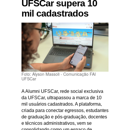
UFSCar supera 10
mil cadastrados
Foto: Alyson Massoli - Comunicação FAI
UFSCar
A Alumni UFSCar, rede social exclusiva
da UFSCar, ultrapassou a marca de 10
mil usuários cadastrados. A plataforma,
criada para conectar egressos, estudantes
de graduação e pós-graduação, docentes
e técnicos administrativos, vem se
consolidando como um espaço de