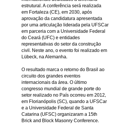
estrutural. A conferência será realizada
em Fortaleza (CE), em 2030, após
aprovação da candidatura apresentada
por uma articulação liderada pela UFSCar
em parceria com a Universidade Federal
do Ceará (UFC) e entidades
representativas do setor da construção
civil. Neste ano, o evento foi realizado em
Lübeck, na Alemanha.
O resultado marca o retorno do Brasil ao
circuito dos grandes eventos
internacionais da área. O último
congresso mundial de grande porte do
setor realizado no País ocorreu em 2012,
em Florianópolis (SC), quando a UFSCar
e a Universidade Federal de Santa
Catarina (UFSC) organizaram a 15th
Brick and Block Masonry Conference.