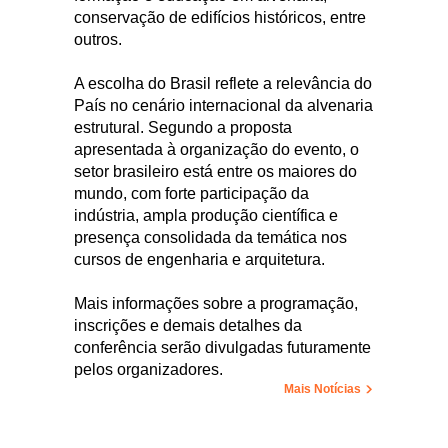
conservação de edifícios históricos, entre
outros.
A escolha do Brasil reflete a relevância do
País no cenário internacional da alvenaria
estrutural. Segundo a proposta
apresentada à organização do evento, o
setor brasileiro está entre os maiores do
mundo, com forte participação da
indústria, ampla produção científica e
presença consolidada da temática nos
cursos de engenharia e arquitetura.
Mais informações sobre a programação,
inscrições e demais detalhes da
conferência serão divulgadas futuramente
pelos organizadores.
Mais Notícias