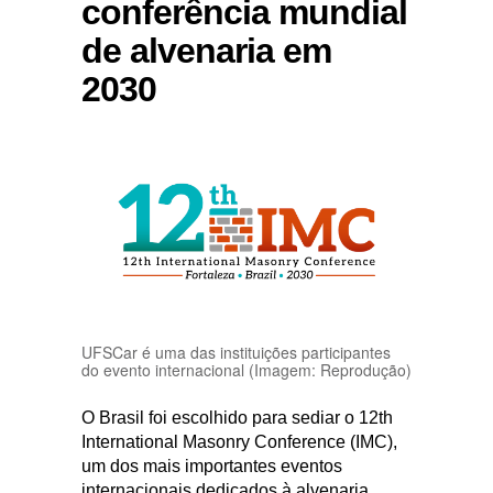
conferência mundial
de alvenaria em
2030
UFSCar é uma das instituições participantes
do evento internacional (Imagem: Reprodução)
O Brasil foi escolhido para sediar o 12th
International Masonry Conference (IMC),
um dos mais importantes eventos
internacionais dedicados à alvenaria