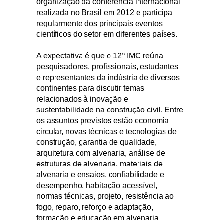
organização da conferência internacional
realizada no Brasil em 2012 e participa
regularmente dos principais eventos
científicos do setor em diferentes países.
A expectativa é que o 12º IMC reúna
pesquisadores, profissionais, estudantes
e representantes da indústria de diversos
continentes para discutir temas
relacionados à inovação e
sustentabilidade na construção civil. Entre
os assuntos previstos estão economia
circular, novas técnicas e tecnologias de
construção, garantia de qualidade,
arquitetura com alvenaria, análise de
estruturas de alvenaria, materiais de
alvenaria e ensaios, confiabilidade e
desempenho, habitação acessível,
normas técnicas, projeto, resistência ao
fogo, reparo, reforço e adaptação,
formação e educação em alvenaria,