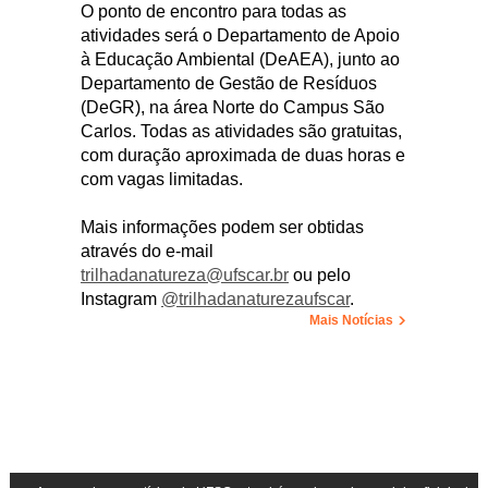
O ponto de encontro para todas as
atividades será o Departamento de Apoio
à Educação Ambiental (DeAEA), junto ao
Departamento de Gestão de Resíduos
(DeGR), na área Norte do Campus São
Carlos. Todas as atividades são gratuitas,
com duração aproximada de duas horas e
com vagas limitadas.
Mais informações podem ser obtidas
através do e-mail
trilhadanatureza@ufscar.br
ou pelo
Instagram
@trilhadanaturezaufscar
.
Mais Notícias