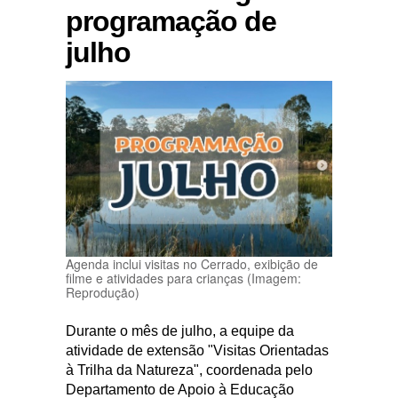
programação de
julho
Agenda inclui visitas no Cerrado, exibição de
filme e atividades para crianças (Imagem:
Reprodução)
Durante o mês de julho, a equipe da
atividade de extensão "Visitas Orientadas
à Trilha da Natureza", coordenada pelo
Departamento de Apoio à Educação