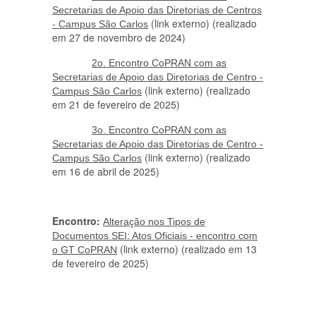
Secretarias de Apoio das Diretorias de Centros
(link externo) (realizado
- Campus São Carlos
em 27 de novembro de 2024)
2o. Encontro CoPRAN com as
Secretarias de Apoio das Diretorias de Centro -
(link externo) (realizado
Campus São Carlos
em 21 de fevereiro de 2025)
3o. Encontro CoPRAN com as
Secretarias de Apoio das Diretorias de Centro -
(link externo) (realizado
Campus São Carlos
em 16 de abril de 2025)
Encontro:
Alteração nos Tipos de
Documentos SEI: Atos Oficiais - encontro com
(link externo) (realizado em 13
o GT CoPRAN
de fevereiro de 2025)